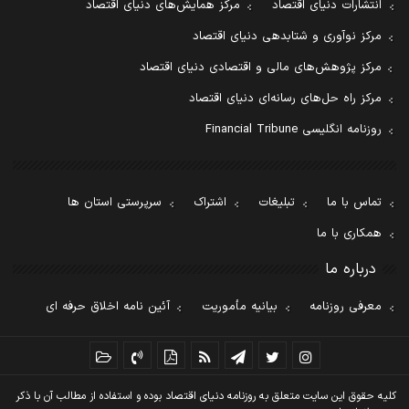
انتشارات دنیای اقتصاد
مرکز همایش‌های دنیای اقتصاد
مرکز نوآوری و شتابدهی دنیای اقتصاد
مرکز پژوهش‌های مالی و اقتصادی دنیای اقتصاد
مرکز راه حل‌های رسانه‌ای دنیای اقتصاد
روزنامه انگلیسی Financial Tribune
تماس با ما
تبلیغات
اشتراک
سرپرستی استان ها
همکاری با ما
درباره ما
معرفی روزنامه
بیانیه مأموریت
آئین نامه اخلاق حرفه ای
کليه حقوق اين سايت متعلق به روزنامه دنيای اقتصاد بوده و استفاده از مطالب آن با ذکر