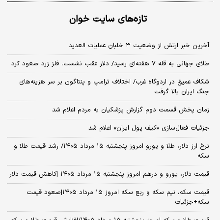
تازه‌های سایت خوان
آخرین خبر ارتش از وضعیت ۳ خلبان عملیات العدید
طلای جهانی به قله ۷ هفته‌ای رسید/ دلار عقب نشست، فلز زرد صعود کرد
شکاف عمیق در اردوگاه غرب/ اختلاف ترامپ و پنتاگون بر سر هزینه‌های
جنگ ایران بالا گرفت
زمان پخش قسمت دوم گزارش پزشکیان به مردم اعلام شد
جزئیات فعال‌سازی «کیف پول ایران» اعلام شد
نرخ ارز دلار، طلا و یورو امروز پنجشنبه ۱۵ مرداد ۱۴۰۵/ رشد قیمت طلا و
سکه
قیمت دلار، یورو و درهم امروز پنجشنبه ۱۵ مرداد ۱۴۰۵ |کاهش قیمت دلار
قیمت سکه، نیم سکه و ربع سکه امروز ۱۵ مرداد ۱۴۰۵|صعود قیمت
سکه+جزئیات