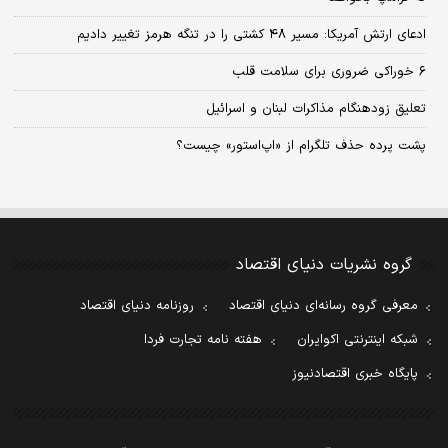
ادعای ارتش آمریکا: مسیر ۴۸ کشتی را در تنگه هرمز تغییر دادیم
۶ خوراکی ضروری برای سلامت قلب
تعلیق زودهنگام مذاکرات لبنان و اسرائیل
پشت پرده حذف تلگرام از «اپ‌استور» چیست؟
گروه نشریات دنیای اقتصاد
معرفی گروه رسانه‌ای دنیای اقتصاد
روزنامه دنیای اقتصاد
شبکه اینترنتی اکوایران
هفته نامه تجارت فردا
پایگاه خبری اقتصادنیوز