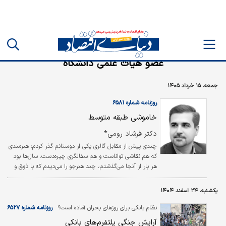
عضو هیات علمی دانشگاه
جمعه، ۱۵ خرداد ۱۴۰۵
روزنامه شماره ۶۵۸۱
خاموشی طبقه متوسط
دکتر فرشاد رومی*
چندی پیش از مقابل گالری یکی از دوستانم گذر ‌کردم؛ هنرمندی
که هم نقاشی تواناست و هم سفالگری چیره‌دست. سال‌ها بود
هر بار از آنجا می‌گذشتم، چند هنرجو را می‌دیدم که با ذوق و
شوق قلم‌مو در دست داشتند یا مشغول جان بخشیدن به
تکه‌ای گِل بودند.
یکشنبه، ۲۴ اسفند ۱۴۰۴
نظام بانکی برای روزهای بحران آماده است؟
روزنامه شماره ۶۵۲۷
آرایش جنگی پلتفرم‌های بانکی