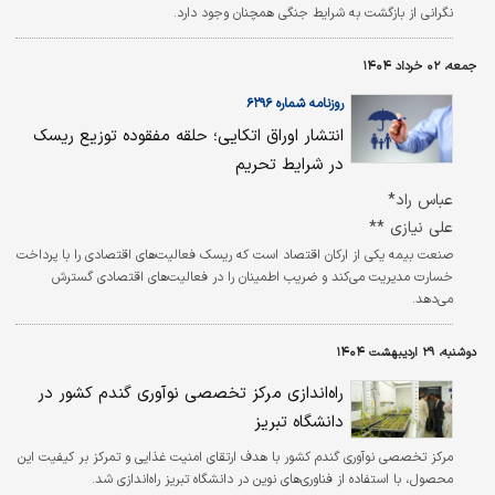
نگرانی از بازگشت به شرایط جنگی همچنان وجود دارد.
جمعه، ۰۲ خرداد ۱۴۰۴
روزنامه شماره ۶۲۹۶
انتشار اوراق اتکایی؛ حلقه مفقوده توزیع ریسک
در شرایط تحریم
عباس راد*
علی نیازی **
صنعت بیمه یکی از ارکان اقتصاد است که ریسک فعالیت‌های اقتصادی را با پرداخت
خسارت مدیریت می‌کند و ضریب اطمینان را در فعالیت‌های اقتصادی گسترش
می‌دهد.
دوشنبه، ۲۹ اردیبهشت ۱۴۰۴
راه‌اندازی مرکز تخصصی نوآوری گندم کشور در
دانشگاه تبریز
مرکز تخصصی نوآوری گندم کشور با هدف ارتقای امنیت غذایی و تمرکز بر کیفیت این
محصول، با استفاده از فناوری‌های نوین در دانشگاه تبریز راه‌اندازی شد.