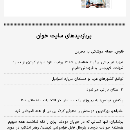
پربازدیدهای سایت خوان
فارس: حمله موشکی به بحرین
شهید لاریجانی چگونه شناسایی شد؟/ روایت تازه سردار کوثری از نحوه
شهادت لاریجانی و فرزندش+فیلم
توافق کشورهای عرب و مسلمان درباره اسرائیل
۱۱ استان بارانی می‌شود
واکنش «ونس» به پیروزی یک مسلمان در انتخابات مقدماتی سنا
نتانیاهو بزرگترین دوستش را معرفی کرد/ بی بی از هند قدردانی کرد
پزشکیان: تنها کسانی که در خیابان بودند ایران را نگه نداشتند همه سهیم
هستند/ حوادث دی‌ماه پارسال قابل فراموشی نیست/ رهبر انقلاب در مورد