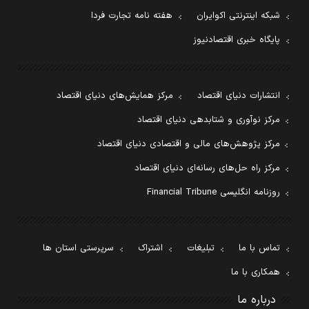
شبکه اینترنتی اکوایران
هفته نامه تجارت فردا
پایگاه خبری اقتصادنیوز
انتشارات دنیای اقتصاد
مرکز همایش‌های دنیای اقتصاد
مرکز نوآوری و شتابدهی دنیای اقتصاد
مرکز پژوهش‌های مالی و اقتصادی دنیای اقتصاد
مرکز راه حل‌های رسانه‌ای دنیای اقتصاد
روزنامه انگلیسی Financial Tribune
تماس با ما
تبلیغات
اشتراک
سرپرستی استان ها
همکاری با ما
درباره ما