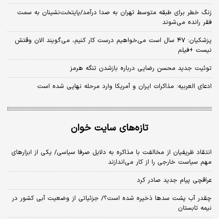
زنگ خطر برای طبقه متوسط تهران به صدا درآمد/پایتخت‌نشینان به سمت
فقر رانده می‌شوند
پزشکیان: ۴۷ سال است می‌خواهیم درست کار کنیم، می‌گویند الان وقتش
نیست +فیلم
توئیت جدید محسن رضایی درباره بازشدن تنگه هرمز
ادعای العربیه: مذاکرات ایران و آمریکا وارد مرحله نهایی شده است
تازه‌های سایت خوان
انتقاد ظریفیان از مخالفت با مذاکره به دلایل صرفا سیاسی/ یکی از ابزارهای
مهم سیاست خارجی را از کار می‌اندازند
عراقچی پیام جدید صادر کرد
چقدر آب پشت سدها ذخیره شده است؟/ جزئیاتی از وضعیت آبی کشور در
نیمه تابستان