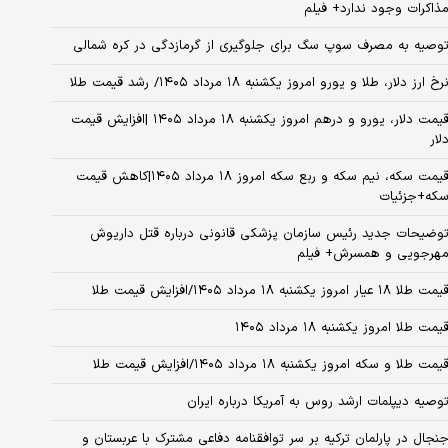
ذاکرات وجود ندارد+ فیلم
وصیه به مصرف سوپ سگ برای جلوگیری از گرمازدگی در کره شمالی
رخ ارز دلار، طلا و یورو امروز یکشنبه ۱۸ مرداد ۱۴۰۵/ رشد قیمت طلا
قیمت دلار، یورو و درهم امروز یکشنبه ۱۸ مرداد ۱۴۰۵ |افزایش قیمت
لار
قیمت سکه، نیم سکه و ربع سکه امروز ۱۸ مرداد ۱۴۰۵|کاهش قیمت
که+جزئیات
وضیحات جدید رئیس سازمان پزشکی قانونی درباره قتل داریوش
هرجویی و همسرش+ فیلم
مت طلا ۱۸ عیار امروز یکشنبه ۱۸ مرداد ۱۴۰۵/افزایش قیمت طلا
یمت طلا امروز یکشنبه ۱۸ مرداد ۱۴۰۵
یمت طلا و سکه امروز یکشنبه ۱۸ مرداد ۱۴۰۵/افزایش قیمت طلا
وصیه دیپلمات ارشد روس به آمریکا درباره ایران
نجال در پارلمان ترکیه بر سر توافقنامه دفاعی مشترک با عربستان و