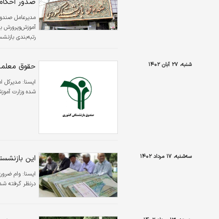
صدور احکام 
مدیرعامل صندوق
رتبه‌بندی بازنش
مهم تاکنون به‌ 
شنبه، ۲۷ آبان ۱۴۰۲
حقوق معلمان
۱۴۰۰.۶.۳۱ تا پایان…
ايسنا:
مدیرکل ا
شده وزارت آموزش و پرورش
سه‌شنبه، ۱۷ مرداد ۱۴۰۲
این بازنشستگان وام ۳۰ میلی
ایسنا:
درنظر گرفته شد