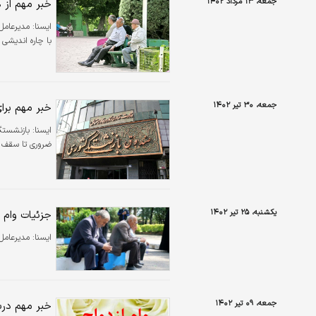
جمعه، ۱۳ مرداد ۱۴۰۲
خبر مهم از
ايسنا:
مدیرعامل
با چاره اندیشی 
جمعه، ۳۰ تیر ۱۴۰۲
خبر مهم برا
ايسنا:
بازنشستگا
ضروری تا سقف ۳۰ میلیون تومان کنند.
یکشنبه، ۲۵ تیر ۱۴۰۲
جزئیات وام 
ایسنا:
مدیرعامل صندو
جمعه، ۰۹ تیر ۱۴۰۲
خبر مهم دربا