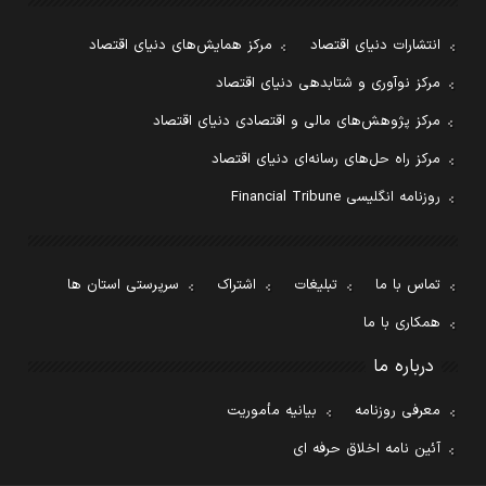
انتشارات دنیای اقتصاد
مرکز همایش‌های دنیای اقتصاد
مرکز نوآوری و شتابدهی دنیای اقتصاد
مرکز پژوهش‌های مالی و اقتصادی دنیای اقتصاد
مرکز راه حل‌های رسانه‌ای دنیای اقتصاد
روزنامه انگلیسی Financial Tribune
تماس با ما
تبلیغات
اشتراک
سرپرستی استان ها
همکاری با ما
درباره ما
معرفی روزنامه
بیانیه مأموریت
آئین نامه اخلاق حرفه ای