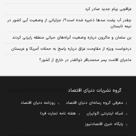
عراقچی پیام جدید صادر کرد
چقدر آب پشت سدها ذخیره شده است؟/ جزئیاتی از وضعیت آبی کشور در
نیمه تابستان
بن سلمان و ماکرون درباره وضعیت آبراه‌های حیاتی منطقه رایزنی کردند
درخواست ویژه از مقاومت عراق درباره پاسخ به حملات آمریکا و عربستان
ماجرای اقامت پسر محمدباقر ذوالقدر در خارج از کشور؟
گروه نشریات دنیای اقتصاد
معرفی گروه رسانه‌ای دنیای اقتصاد
روزنامه دنیای اقتصاد
شبکه اینترنتی اکوایران
هفته نامه تجارت فردا
پایگاه خبری اقتصادنیوز