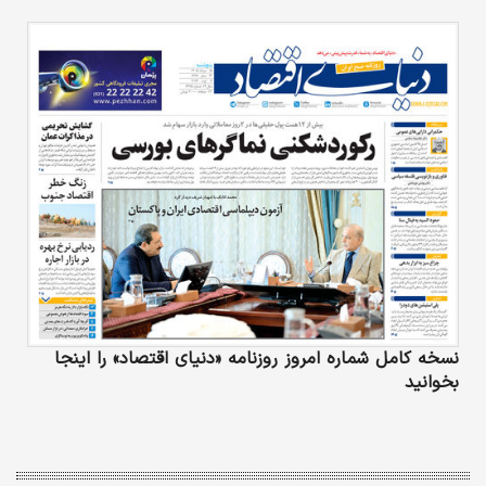
نسخه کامل شماره امروز روزنامه «دنیای‌ اقتصاد» را اینجا
بخوانید