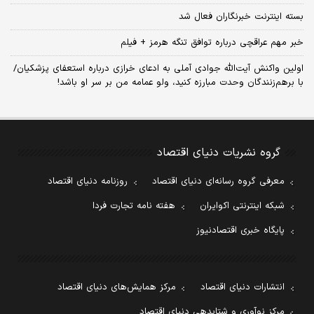
بسته اینترنت خبرنگاران فعال شد
خبر مهم عراقچی درباره توافق تنگه هرمز + فیلم
اولین واکنش آیت‌الله جوادی آملی به ادعای خرازی درباره استعفای پزشکیان/
با برهم‌زنندگان وحدت مبارزه کنید، ولو عمامه من بر سر او باشد!
گروه نشریات دنیای اقتصاد
معرفی گروه رسانه‌ای دنیای اقتصاد
روزنامه دنیای اقتصاد
شبکه اینترنتی اکوایران
هفته نامه تجارت فردا
پایگاه خبری اقتصادنیوز
انتشارات دنیای اقتصاد
مرکز همایش‌های دنیای اقتصاد
مرکز نوآوری و شتابدهی دنیای اقتصاد