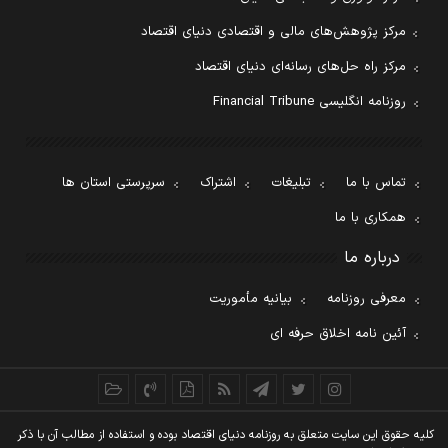
مرکز پژوهش‌های مالی و اقتصادی دنیای اقتصاد
مرکز راه حل‌های رسانه‌ای دنیای اقتصاد
روزنامه انگلیسی Financial Tribune
تماس با ما
تبلیغات
اشتراک
سرپرستی استان ها
همکاری با ما
درباره ما
معرفی روزنامه
بیانیه مأموریت
آئین نامه اخلاق حرفه ای
کليه حقوق اين سايت متعلق به روزنامه دنيای اقتصاد بوده و استفاده از مطالب آن با ذکر