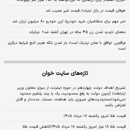
طوفان قیمت در بازار لبنیات/ قیمت شیر عجیب شد
خبر مهم برای متقاضیان خرید خودرو/ این خودرو ۸۰ میلیون ارزان شد
معمای ناپدید شدن زن ۴۵ ساله در تهران کشف شد+ جزئیات
عراقچی: توافق با عمان نزدیک است/ باز شدن تنگه هرمز تابع شرایط دیگری
است
تازه‌های سایت خوان
تشریح اهداف دولت چهاردهم در حوزه اینترنت از سوی معاون وزیر
ارتباطات/ آزمون دولت به رفع محدودیت یک یا چند پلتفرم محدود
نمی‌‎شود/محدودیت‌های ضروری باید هدفمند، مستند، مدت‌دار و قابل
اعتراض باشند
قیمت طلا امروز یکشنبه ۱۸ مرداد ۱۴۰۵
قیمت طلا ۱۸ عیار امروز یکشنبه ۱۸ مرداد ۱۴۰۵/کاهش قیمت طلا