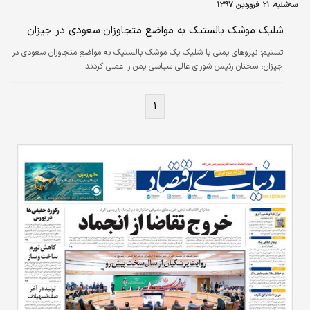
سه‌شنبه، ۲۱ فروردین ۱۳۹۷
شلیک موشک بالستیک به مواضع متجاوزان سعودی در جیزان
تسنیم:
نیروهای یمنی با شلیک یک موشک بالستیک به مواضع متجاوزان سعودی در
جیزان، سخنان رئیس شورای عالی سیاسی یمن را عملی کردند.
۱