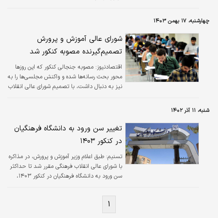
چهارشنبه، ۱۷ بهمن ۱۴۰۳
شورای عالی آموزش و پرورش
تصمیم‌گیرنده مصوبه کنکور شد
اقتصادنیوز:
مصوبه جنجالی کنکور که این روزها
محور بحث رسانه‌ها شده و واکنش مجلسی‌ها را به
نیز به دنبال داشت، با تصمیم شورای عالی انقلاب
فرهنگی وارد فاز جدیدی شد.
شنبه، ۱۱ آذر ۱۴۰۲
تغییر سن ورود به دانشگاه فرهنگیان
در کنکور ۱۴۰۳
تسنیم:
طبق اعلام وزیر آموزش و پرورش، در مذاکره
با شورای عالی انقلاب فرهنگی مقرر شد تا حداکثر
سن ورود به دانشگاه فرهنگیان در کنکور ۱۴۰۳،
حداکثر ۲۴ سال باشد.
۱