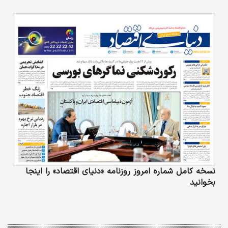
نسخه کامل شماره امروز روزنامه «دنیای‌ اقتصاد» را اینجا
بخوانید