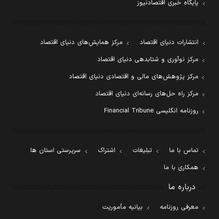
پایگاه خبری اقتصادنیوز
انتشارات دنیای اقتصاد
مرکز همایش‌های دنیای اقتصاد
مرکز نوآوری و شتابدهی دنیای اقتصاد
مرکز پژوهش‌های مالی و اقتصادی دنیای اقتصاد
مرکز راه حل‌های رسانه‌ای دنیای اقتصاد
روزنامه انگلیسی Financial Tribune
تماس با ما
تبلیغات
اشتراک
سرپرستی استان ها
همکاری با ما
درباره ما
معرفی روزنامه
بیانیه مأموریت