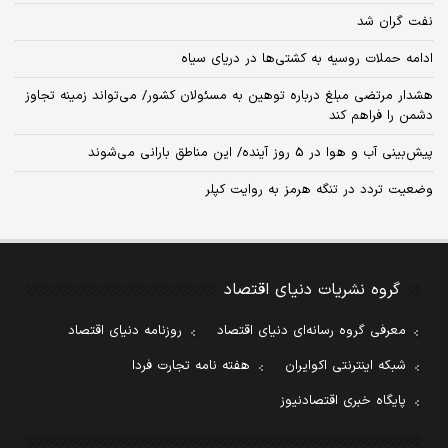
نفت گران شد
ادامه حملات روسیه به کشتی‌ها در دریای سیاه
هشدار مرتضی مبلغ درباره توهین به مسئولان کشور/ می‌تواند زمینه تجاوز
دشمن را فراهم کند
پیش‌بینی آب و هوا در 5 روز آینده/ این مناطق بارانی می‌شوند
وضعیت تردد در تنگه هرمز به روایت کپلر
گروه نشریات دنیای اقتصاد
معرفی گروه رسانه‌ای دنیای اقتصاد
روزنامه دنیای اقتصاد
شبکه اینترنتی اکوایران
هفته نامه تجارت فردا
پایگاه خبری اقتصادنیوز