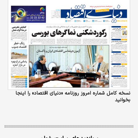
نسخه کامل شماره امروز روزنامه «دنیای‌ اقتصاد» را اینجا
بخوانید