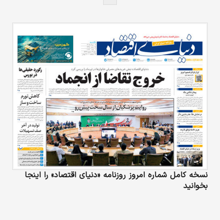
نسخه کامل شماره امروز روزنامه «دنیای‌ اقتصاد» را اینجا
بخوانید