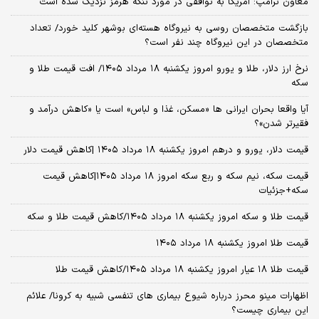
معاون ترامپ: آمریکا به توافقی در مورد تنگه هرمز نزدیک شده است
بازگشت متخصصان روسی به نیروگاه هسته‌ای بوشهر کلید خورد/ تعداد
متخصصان در این نیروگاه چند نفر است؟
نرخ ارز دلار، طلا و یورو امروز یکشنبه ۱۸ مرداد ۱۴۰۵/ افت قیمت طلا و
سکه
آیا واقعا بحران ایرانی ها «مسکن، غذا و لباس» است یا «کاهش درآمد و
فقیرتر شدن»؟
قیمت دلار، یورو و درهم امروز یکشنبه ۱۸ مرداد ۱۴۰۵ |کاهش قیمت دلار
قیمت سکه، نیم سکه و ربع سکه امروز ۱۸ مرداد ۱۴۰۵|کاهش قیمت
سکه+جزئیات
قیمت طلا و سکه امروز یکشنبه ۱۸ مرداد ۱۴۰۵/کاهش قیمت طلا و سکه
قیمت طلا امروز یکشنبه ۱۸ مرداد ۱۴۰۵
قیمت طلا ۱۸ عیار امروز یکشنبه ۱۸ مرداد ۱۴۰۵/کاهش قیمت طلا
اظهارات مینو محرز درباره شیوع بیماری‌ های تنفسی شبیه به کرونا/ علائم
این بیماری چیست؟