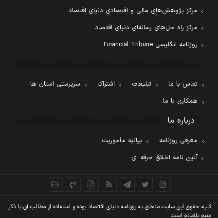
مرکز پژوهش‌های مالی و اقتصادی دنیای اقتصاد
مرکز راه حل‌های رسانه‌ای دنیای اقتصاد
روزنامه انگلیسی Financial Tribune
تماس با ما
تبلیغات
اشتراک
سرپرستی استان ها
همکاری با ما
درباره ما
معرفی روزنامه
بیانیه مأموریت
آئین نامه اخلاق حرفه ای
کليه حقوق اين سايت متعلق به روزنامه دنيای اقتصاد بوده و استفاده از مطالب آن با ذکر
منبع بلامانع است