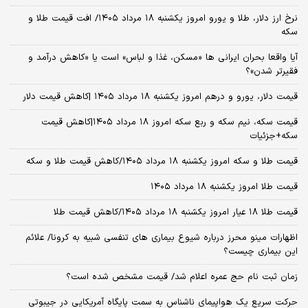
نرخ ارز دلار، طلا و یورو امروز یکشنبه ۱۸ مرداد ۱۴۰۵/ افت قیمت طلا و
سکه
آیا واقعا بحران ایرانی ها «مسکن، غذا و لباس» است یا «کاهش درآمد و
فقیرتر شدن»؟
قیمت دلار، یورو و درهم امروز یکشنبه ۱۸ مرداد ۱۴۰۵ |کاهش قیمت دلار
قیمت سکه، نیم سکه و ربع سکه امروز ۱۸ مرداد ۱۴۰۵|کاهش قیمت
سکه+جزئیات
قیمت طلا و سکه امروز یکشنبه ۱۸ مرداد ۱۴۰۵/کاهش قیمت طلا و سکه
قیمت طلا امروز یکشنبه ۱۸ مرداد ۱۴۰۵
قیمت طلا ۱۸ عیار امروز یکشنبه ۱۸ مرداد ۱۴۰۵/کاهش قیمت طلا
اظهارات مینو محرز درباره شیوع بیماری‌ های تنفسی شبیه به کرونا/ علائم
این بیماری چیست؟
زمان ثبت‌ نام حج عمره اعلام شد/ قیمت مشخص شده است؟
حرکت سریع یک هواپیمای ناشناس به سمت پایگاه آمریکایی در جیبوتی