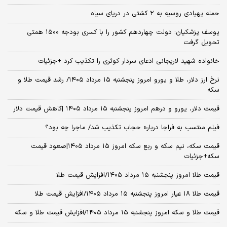
حمله پهپادی روسیه به ۲ کشتی در دریای سیاه
یوسف پزشکیان: دولت چهاردهم کشور را با کسری بودجه ۱۵۰۰ همتی
تحویل گرفت
خانواده شهید لاریجانی ادعای سردار کوثری را تکذیب کرد +جزئیات
نرخ ارز دلار، طلا و یورو امروز پنجشنبه ۱۵ مرداد ۱۴۰۵/ رشد قیمت طلا و
سکه
قیمت دلار، یورو و درهم امروز پنجشنبه ۱۵ مرداد ۱۴۰۵ |کاهش قیمت دلار
فیلم منتسب به فراجا درباره حجاب تکذیب شد/ ماجرا چه بود؟
قیمت سکه، نیم سکه و ربع سکه امروز ۱۵ مرداد ۱۴۰۵|صعود قیمت
سکه+جزئیات
قیمت طلا امروز پنجشنبه ۱۵ مرداد ۱۴۰۵/افزایش قیمت طلا
قیمت طلا ۱۸ عیار امروز پنجشنبه ۱۵ مرداد ۱۴۰۵/افزایش قیمت طلا
قیمت طلا و سکه امروز پنجشنبه ۱۵ مرداد ۱۴۰۵/افزایش قیمت طلا و سکه