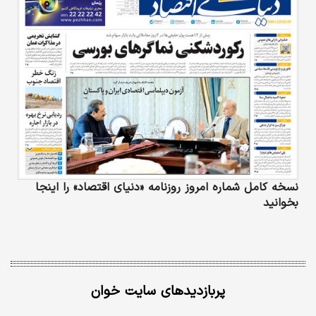
نسخه کامل شماره امروز روزنامه «دنیای‌ اقتصاد» را اینجا
بخوانید
پربازدیدهای سایت خوان