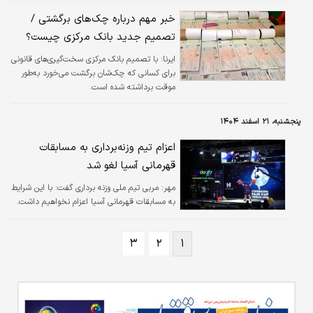
خبر مهم درباره چک‌های برگشتی /
تصمیم جدید بانک مرکزی چیست؟
ایرنا:
با تصمیم بانک مرکزی سخت‌گیری‌های قانونی
برای کسانی که چک‌شان برگشت می‌خورد به‌طور
موقت برداشته شده است.
پنجشنبه، ۲۱ اسفند ۱۴۰۴
اعزام تیم وزنه‌برداری به مسابقات
قهرمانی آسیا لغو شد
مهر:
مربی تیم ملی وزنه برداری گفت: با این شرایط
به مسابقات قهرمانی آسیا اعزام نخواهیم داشت.
۳
۲
۱