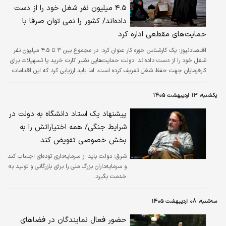
۴.۵ میلیون نفر شغل خود را از دست
داده‌اند/ کشور را نمی توان صرفا با
حمایت‌های مقطعی اداره کرد
اقتصادنیوز:
یک کارشناس حوزه کار عنوان کرد: در مجموع بین ۳ تا ۴.۵ میلیون نفر
شغل خود را از دست داده‌اند. دولت حمایت‌هایی نظیر کارت خرید یا تسهیلات برای
کارفرمایان جهت حفظ شغل تعریف کرده است، اما باید ارزیابی کرد که این اقدامات
در اجرا چقدر موفق بوده‌اند.
یکشنبه، ۱۳ اردیبهشت ۱۴۰۵
پیشنهاد یک استاد دانشگاه به دولت در
شرایط جنگی/ همه اختیاراتش را به
بخش خصوصی تفویض کند
شرق:
دولت باید از سرمایه‌داری توده‌ای اجتناب کند
و سرمایه‌داران بزرگ ملی را برای بازرگانی و تولید به
خدمت بگیرد.
سه‌شنبه، ۰۸ اردیبهشت ۱۴۰۵
حضور فعال نمایندگان در فضاهای