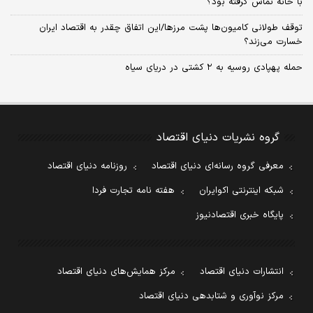
با خانه تماس گرفته بود؟
توقف طولانی کامیون‌ها پشت مرزها/این اتفاق چقدر به اقتصاد ایران
خسارت می‌زند؟
حمله پهپادی روسیه به ۲ کشتی در دریای سیاه
گروه نشریات دنیای اقتصاد
معرفی گروه رسانه‌ای دنیای اقتصاد
روزنامه دنیای اقتصاد
شبکه اینترنتی اکوایران
هفته نامه تجارت فردا
پایگاه خبری اقتصادنیوز
انتشارات دنیای اقتصاد
مرکز همایش‌های دنیای اقتصاد
مرکز نوآوری و شتابدهی دنیای اقتصاد