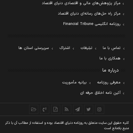
مرکز پژوهش‌های مالی و اقتصادی دنیای اقتصاد
مرکز راه حل‌های رسانه‌ای دنیای اقتصاد
روزنامه انگلیسی Financial Tribune
تماس با ما
تبلیغات
اشتراک
سرپرستی استان ها
همکاری با ما
درباره ما
معرفی روزنامه
بیانیه مأموریت
آئین نامه اخلاق حرفه ای
کليه حقوق اين سايت متعلق به روزنامه دنيای اقتصاد بوده و استفاده از مطالب آن با ذکر
منبع بلامانع است