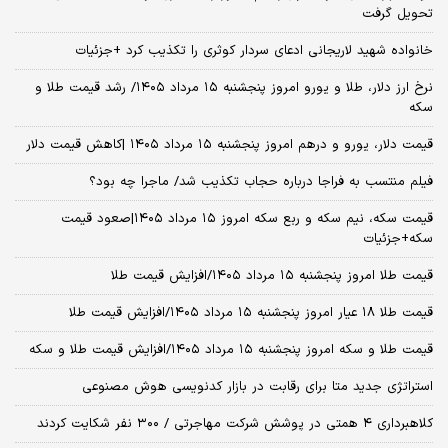
تحویل گرفت
خانواده شهید لاریجانی ادعای سردار کوثری را تکذیب کرد +جزئیات
نرخ ارز دلار، طلا و یورو امروز پنجشنبه ۱۵ مرداد ۱۴۰۵/ رشد قیمت طلا و
سکه
قیمت دلار، یورو و درهم امروز پنجشنبه ۱۵ مرداد ۱۴۰۵ |کاهش قیمت دلار
فیلم منتسب به فراجا درباره حجاب تکذیب شد/ ماجرا چه بود؟
قیمت سکه، نیم سکه و ربع سکه امروز ۱۵ مرداد ۱۴۰۵|صعود قیمت
سکه+جزئیات
قیمت طلا امروز پنجشنبه ۱۵ مرداد ۱۴۰۵/افزایش قیمت طلا
قیمت طلا ۱۸ عیار امروز پنجشنبه ۱۵ مرداد ۱۴۰۵/افزایش قیمت طلا
قیمت طلا و سکه امروز پنجشنبه ۱۵ مرداد ۱۴۰۵/افزایش قیمت طلا و سکه
استراتژی جدید متا برای رقابت در بازار کدنویسی هوش مصنوعی
کلاهبرداری ۴ همتی در پوشش شرکت مهاجرتی / ۳۰۰ نفر شکایت کردند