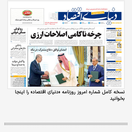
نسخه کامل شماره امروز روزنامه «دنیای‌ اقتصاد» را اینجا
بخوانید