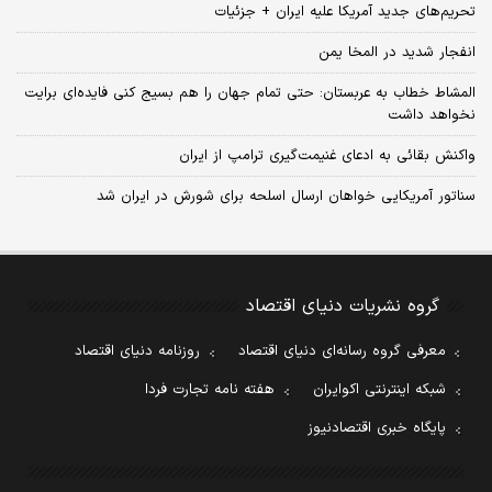
تحریم‌های جدید آمریکا علیه ایران + جزئیات
انفجار شدید در المخا یمن
المشاط خطاب به عربستان: حتی تمام جهان را هم بسیج کنی فایده‌ای برایت
نخواهد داشت
واکنش بقائی به ادعای غنیمت‌گیری ترامپ از ایران
سناتور آمریکایی خواهان ارسال اسلحه برای شورش در ایران شد
گروه نشریات دنیای اقتصاد
معرفی گروه رسانه‌ای دنیای اقتصاد
روزنامه دنیای اقتصاد
شبکه اینترنتی اکوایران
هفته نامه تجارت فردا
پایگاه خبری اقتصادنیوز