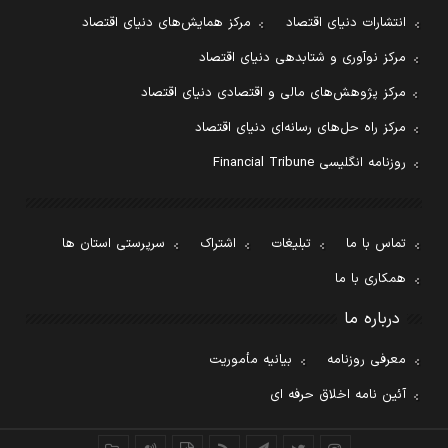
انتشارات دنیای اقتصاد
مرکز همایش‌های دنیای اقتصاد
مرکز نوآوری و شتابدهی دنیای اقتصاد
مرکز پژوهش‌های مالی و اقتصادی دنیای اقتصاد
مرکز راه حل‌های رسانه‌ای دنیای اقتصاد
روزنامه انگلیسی Financial Tribune
تماس با ما
تبلیغات
اشتراک
سرپرستی استان ها
همکاری با ما
درباره ما
معرفی روزنامه
بیانیه مأموریت
آئین نامه اخلاق حرفه ای