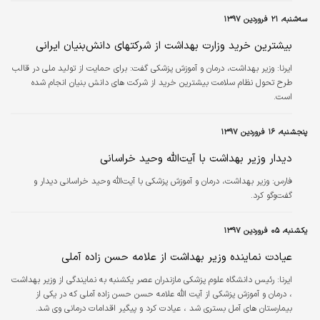
سه‌شنبه، ۲۱ فروردین ۱۳۹۷
بیشترین خرید وزارت بهداشت از شرکتهای دانش‌بنیان ایرانی
ایرنا:
وزیر بهداشت، درمان و آموزش پزشکی گفت: برای حمایت از تولید ملی در قالب
طرح تحول نظام سلامت بیشترین خرید از شرکت های دانش بنیان انجام شده
است.
پنجشنبه، ۱۶ فروردین ۱۳۹۷
دیدار وزیر بهداشت با آیت‌الله وحید خراسانی
فارس:
وزیر بهداشت، درمان و آموزش پزشکی با آیت‌الله وحید خراسانی دیدار و
گفت‌وگو کرد.
یکشنبه، ۰۵ فروردین ۱۳۹۷
عیادت نماینده وزیر بهداشت از علامه حسن زاده آملی
ایرنا:
رئیس دانشگاه علوم پزشکی مازندران عصر یکشنبه به نمایندگی از وزیر بهداشت
، درمان و آموزش پزشکی از آیت الله علامه حسن حسن زاده آملی که در یکی از
بیمارستان های آمل بستری شد ، عیادت کرد و پیگیر اقدامات درمانی وی شد.