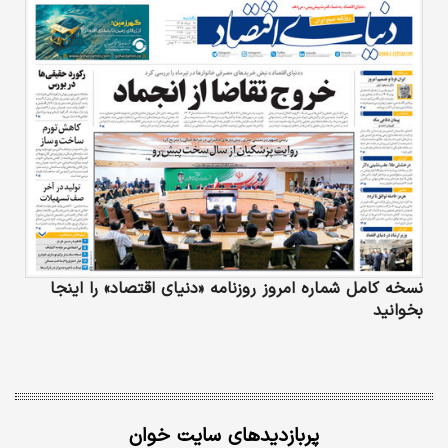
نسخه کامل شماره امروز روزنامه «دنیای‌ اقتصاد» را اینجا
بخوانید
پربازدیدهای سایت خوان