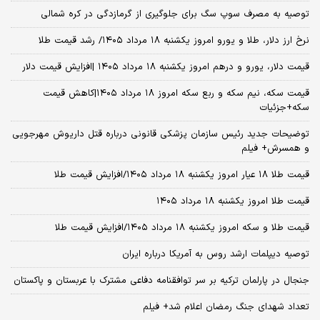
توصیه به مصرف سوپ سگ برای جلوگیری از گرمازدگی در کره شمالی
نرخ ارز دلار، طلا و یورو امروز یکشنبه ۱۸ مرداد ۱۴۰۵/ رشد قیمت طلا
قیمت دلار، یورو و درهم امروز یکشنبه ۱۸ مرداد ۱۴۰۵ |افزایش قیمت دلار
قیمت سکه، نیم سکه و ربع سکه امروز ۱۸ مرداد ۱۴۰۵|کاهش قیمت
سکه+جزئیات
توضیحات جدید رئیس سازمان پزشکی قانونی درباره قتل داریوش مهرجویی
و همسرش+ فیلم
قیمت طلا ۱۸ عیار امروز یکشنبه ۱۸ مرداد ۱۴۰۵/افزایش قیمت طلا
قیمت طلا امروز یکشنبه ۱۸ مرداد ۱۴۰۵
قیمت طلا و سکه امروز یکشنبه ۱۸ مرداد ۱۴۰۵/افزایش قیمت طلا
توصیه دیپلمات ارشد روس به آمریکا درباره ایران
جنجال در پارلمان ترکیه بر سر توافقنامه دفاعی مشترک با عربستان و پاکستان
تعداد شهدای جنگ رمضان اعلام شد+ فیلم