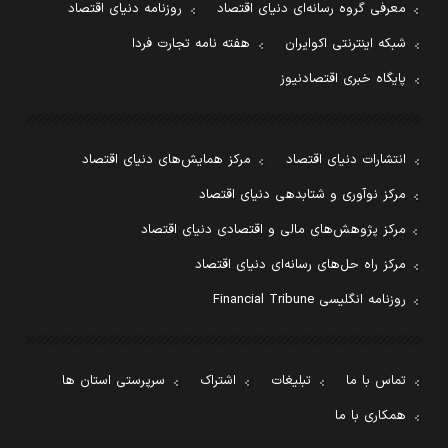
معرفی گروه رسانه‌ای دنیای اقتصاد
روزنامه دنیای اقتصاد
شبکه اینترنتی اکوایران
هفته نامه تجارت فردا
پایگاه خبری اقتصادنیوز
انتشارات دنیای اقتصاد
مرکز همایش‌های دنیای اقتصاد
مرکز نوآوری و شتابدهی دنیای اقتصاد
مرکز پژوهش‌های مالی و اقتصادی دنیای اقتصاد
مرکز راه حل‌های رسانه‌ای دنیای اقتصاد
روزنامه انگلیسی Financial Tribune
تماس با ما
تبلیغات
اشتراک
سرپرستی استان ها
همکاری با ما