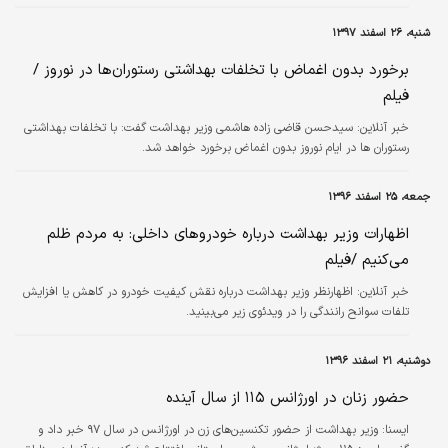
شنبه، ۲۶ اسفند ۱۳۹۷
برخورد بدون اغماض با تخلفات بهداشتی رستوران‌ها در نوروز /
فیلم
خبر آنلاین:
سیدحسن قاضی زاده هاشمی وزیر بهداشت گفت: با تخلفات بهداشتی
رستوران ها در ایام نوروز بدون اغماض برخورد خواهد شد.
جمعه، ۲۵ اسفند ۱۳۹۶
اظهارات وزیر بهداشت درباره خودروهای داخلی: به مردم ظلم
می‌کنیم /فیلم
خبر آنلاین:
اظهارنظر وزیر بهداشت درباره نقش کیفیت خودرو در کاهش یا افزایش
تلفات سوانح رانندگی را در ویدئوی زیر می‌بینید.
دوشنبه، ۲۱ اسفند ۱۳۹۶
حضور زنان در اورژانس ۱۱۵ از سال آینده
ايسنا:
وزیر بهداشت از حضور تکنسین‌های زن در اورژانس در سال ۹۷ خبر داد و