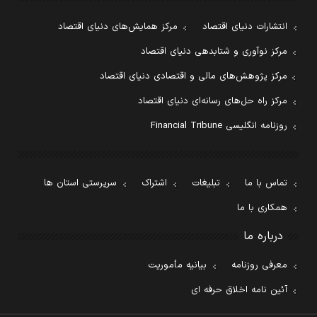
انتشارات دنیای اقتصاد
مرکز همایش‌های دنیای اقتصاد
مرکز نوآوری و شتابدهی دنیای اقتصاد
مرکز پژوهش‌های مالی و اقتصادی دنیای اقتصاد
مرکز راه حل‌های رسانه‌ای دنیای اقتصاد
روزنامه انگلیسی Financial Tribune
تماس با ما
تبلیغات
اشتراک
سرپرستی استان ها
همکاری با ما
درباره ما
معرفی روزنامه
بیانیه مأموریت
آئین نامه اخلاق حرفه ای