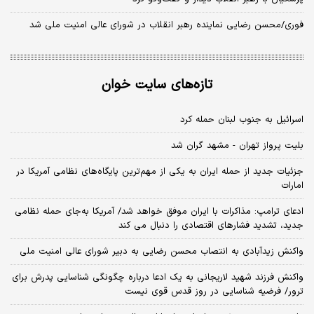
فوری/محسن رضایی نماینده رهبر انقلاب در شورای عالی امنیت ملی شد
تازه‌های سایت خوان
اسرائیل به جنوب لبنان حمله کرد
بلیت پرواز تهران - مشهد گران شد
جزئیات جدید از حمله ایران به یکی از مهم‌ترین پایگاه‌های نظامی آمریکا در
امارات
ادعای ترامپ: مذاکرات با ایران موفق خواهد شد/ آمریکا به‌جای حمله نظامی
جدید، تشدید فشارهای اقتصادی را دنبال می کند
واکنش زیدآبادی به انتصاب محسن رضایی به دبیر شورای عالی امنیت ملی
واکنش فرزند شهید لاریجانی به یک ادعا درباره چگونگی شناسایی پدرش برای
ترور/ فرضیه شناسایی در روز قدس قوی نیست