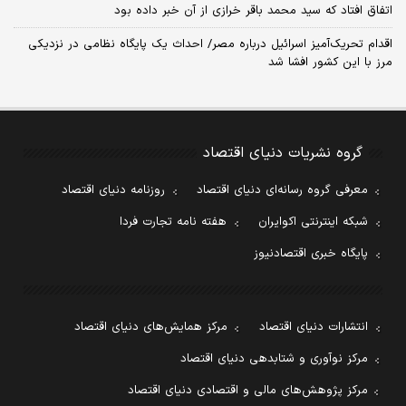
اتفاق افتاد که سید محمد باقر خرازی از آن خبر داده بود
اقدام تحریک‌آمیز اسرائیل درباره مصر/ احداث یک پایگاه نظامی در نزدیکی
مرز با این کشور افشا شد
گروه نشریات دنیای اقتصاد
معرفی گروه رسانه‌ای دنیای اقتصاد
روزنامه دنیای اقتصاد
شبکه اینترنتی اکوایران
هفته نامه تجارت فردا
پایگاه خبری اقتصادنیوز
انتشارات دنیای اقتصاد
مرکز همایش‌های دنیای اقتصاد
مرکز نوآوری و شتابدهی دنیای اقتصاد
مرکز پژوهش‌های مالی و اقتصادی دنیای اقتصاد