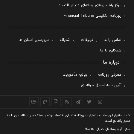
مرکز راه حل‌های رسانه‌ای دنیای اقتصاد
روزنامه انگلیسی Financial Tribune
تماس با ما
تبلیغات
اشتراک
سرپرستی استان ها
همکاری با ما
درباره ما
معرفی روزنامه
بیانیه مأموریت
آئین نامه اخلاق حرفه ای
کليه حقوق اين سايت متعلق به روزنامه دنيای اقتصاد بوده و استفاده از مطالب آن با ذکر
منبع بلامانع است
سئو: گروه رسانه‌ای دنیای اقتصاد