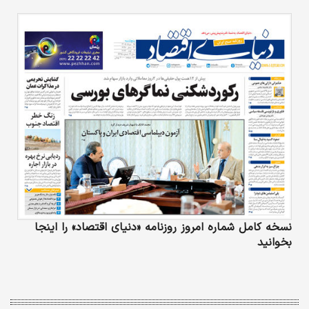
نسخه کامل شماره امروز روزنامه «دنیای‌ اقتصاد» را اینجا
بخوانید