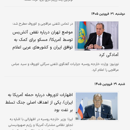
دوشنبه، ۳۱ فروردین ۱۴۰۵
در تماس تلفنی عراقچی و لاوروف مطرح شد؛
موضع تهران درباره نقض آتش‌بس
توسط آمریکا/ مسکو برای کمک به
توافق ایران و کشورهای عربی اعلام
آمادگی کرد
نورنیوز:
وزارت خارجه روسیه جزئیات گفتگوی تلفنی سرگئی لاوروف و سید عباس
عراقچی را اعلام کرد.
شنبه، ۲۹ فروردین ۱۴۰۵
اظهارات لاوروف درباره حمله آمریکا به
ایران/ یکی از اهداف اصلی جنگ تسلط
بر نفت بود
ایرنا:
وزیر خارجه روسیه در اظهاراتی با اشاره به
تجاوز نظامی مشترک آمریکا و رژیم صهیونیستی