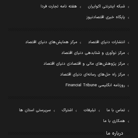
شبکه اینترنتی اکوایران
هفته نامه تجارت فردا
پایگاه خبری اقتصادنیوز
انتشارات دنیای اقتصاد
مرکز همایش‌های دنیای اقتصاد
مرکز نوآوری و شتابدهی دنیای اقتصاد
مرکز پژوهش‌های مالی و اقتصادی دنیای اقتصاد
مرکز راه حل‌های رسانه‌ای دنیای اقتصاد
روزنامه انگلیسی Financial Tribune
تماس با ما
تبلیغات
اشتراک
سرپرستی استان ها
همکاری با ما
درباره ما