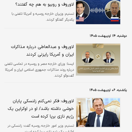
لاوروف و روبیو به هم چه گفتند؟
تسنیم:
وزیران خارجه روسیه و آمریکا تلفنی با
یکدیگر گفتگو کردند.
دوشنبه، ۱۴ اردیبهشت ۱۴۰۵
لاوروف و عبدالعاطی درباره مذاکرات
ایران و آمریکا رایزنی کردند
ايسنا:
وزرای خارجه مصر و روسیه در تماسی تلفنی
درباره روند مذاکرات جمهوری اسلامی ایران و آمریکا
گفت‌وگو کردند.
یکشنبه، ۰۶ اردیبهشت ۱۴۰۵
لاوروف: فکر نمی‌کنم زلنسکی پایان
خوشی داشته باشد/ او در اوکراین یک
رژیم نازی برپا کرده است
تسنیم:
وزیر امور خارجه روسیه گفت: زلنسکی در
اوکراین یک رژیم نازی برپا کرده است.