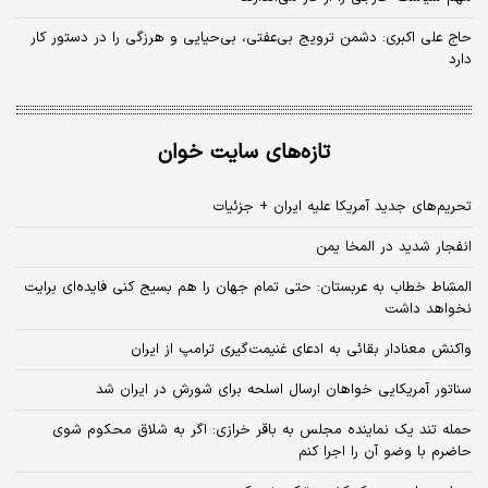
حاج علی اکبری: دشمن ترویج بی‌عفتی، بی‌حیایی و هرزگی را در دستور کار
دارد
تازه‌های سایت خوان
تحریم‌های جدید آمریکا علیه ایران + جزئیات
انفجار شدید در المخا یمن
المشاط خطاب به عربستان: حتی تمام جهان را هم بسیج کنی فایده‌ای برایت
نخواهد داشت
واکنش معنادار بقائی به ادعای غنیمت‌گیری ترامپ از ایران
سناتور آمریکایی خواهان ارسال اسلحه برای شورش در ایران شد
حمله تند یک نماینده مجلس به باقر خرازی: اگر به شلاق محکوم شوی
حاضرم با وضو آن را اجرا کنم