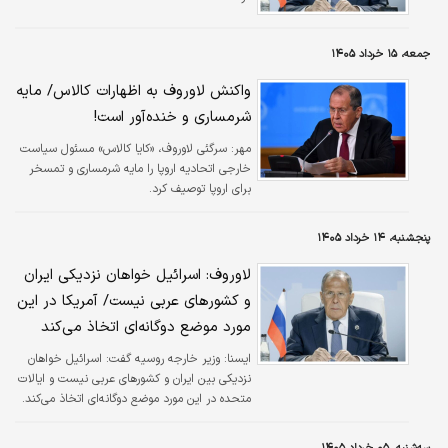
جمعه، ۱۵ خرداد ۱۴۰۵
واکنش لاوروف به اظهارات کالاس/ مایه
شرمساری و خنده‌آور است!
مهر:
سرگئی لاوروف، «کایا کالاس» مسئول سیاست
خارجی اتحادیه اروپا را مایه شرمساری و تمسخر
برای اروپا توصیف کرد.
پنجشنبه، ۱۴ خرداد ۱۴۰۵
لاوروف: اسرائیل خواهان نزدیکی ایران
و کشورهای عربی نیست/ آمریکا در این
مورد موضع دوگانه‌ای اتخاذ می‌کند
ايسنا:
وزیر خارجه روسیه گفت: اسرائیل خواهان
نزدیکی بین ایران و کشورهای عربی نیست و ایالات
متحده در این مورد موضع دوگانه‌ای اتخاذ می‌کند.