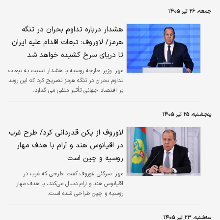
جمعه، ۲۶ تیر ۱۴۰۵
هشدار درباره تداوم بحران در تنگه
هرمز/ لاوروف: تبعات اقدام علیه ایران
تا دریای سرخ کشیده خواهد شد
مهر:
وزیر خارجه روسیه با هشدار نسبت به تبعات
تداوم بحران در تنگه هرمز تصریح کرد که این روند
بر اقتصاد جهانی تأثیر منفی می گذارد.
پنجشنبه، ۲۵ تیر ۱۴۰۵
لاوروف از پکن قدردانی کرد/ طرح غرب
در اقیانوس هند و آرام با هدف مهار
روسیه و چین است
مهر:
سرگئی لاوروف گفت: طرحی که غرب در
اقیانوس هند و آرام دنبال می‌کند، با هدف مهار
روسیه و چین طراحی شده است.
سه‌شنبه، ۲۳ تیر ۱۴۰۵