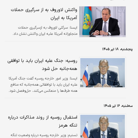
واکنش لاوروف به از سرگیری حملات
آمریکا به ایران
ايسنا:
سرگئی لاوروف به ازسرگیری حملات
متجاوزانه آمریکا علیه ایران واکنش نشان داد.
پنجشنبه، ۱۸ تیر ۱۴۰۵
روسیه: جنگ علیه ایران باید با توافقی
همه‌جانبه حل شود
ايسنا:
وزیر امور خارجه روسیه گفت جنگ آمریکا
علیه ایران باید با توافقاتی همه‌جانبه که منافع
همه طرف‌ها را منعکس می‌کند، حل‌وفصل شود.
سه‌شنبه، ۱۶ تیر ۱۴۰۵
استقبال روسیه از روند مذاکرات درباره
تنگه هرمز
تسنیم:
وزیر خارجه روسیه درباره وضعیت تنگه