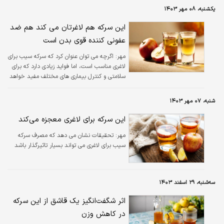
یکشنبه، ۰۸ مهر ۱۴۰۳
این سرکه هم لاغرتان می کند هم ضد
عفونی کننده قوی بدن است
مهر:
اگرچه می توان عنوان کرد که سرکه سیب برای
لاغری مناسب است، اما فواید زیادی دارد که برای
سلامتی و کنترل بیماری ‌های مختلف مفید خواهد
بود.
شنبه، ۰۷ مهر ۱۴۰۳
این سرکه برای لاغری معجزه می‌کند
مهر:
تحقیقات نشان می ‌دهد که مصرف سرکه
سیب برای لاغری می تواند بسیار تاثیرگذار باشد
سه‌شنبه، ۲۹ اسفند ۱۴۰۳
اثر شگفت‌انگیز یک قاشق از این سرکه
در کاهش وزن