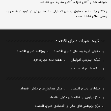
خواهد شد و آتش تنها با آتش مقابله خواهد شد
واکنش یک مقام مسئول به خبر تعطیلی مدرسه ایرانی در کویت/ به صورت
رسمی اعلام نشده است
گروه نشریات دنیای اقتصاد
معرفی گروه رسانه‌ای دنیای اقتصاد
روزنامه دنیای اقتصاد
شبکه اینترنتی اکوایران
هفته نامه تجارت فردا
پایگاه خبری اقتصادنیوز
انتشارات دنیای اقتصاد
مرکز همایش‌های دنیای اقتصاد
مرکز نوآوری و شتابدهی دنیای اقتصاد
مرکز پژوهش‌های مالی و اقتصادی دنیای اقتصاد