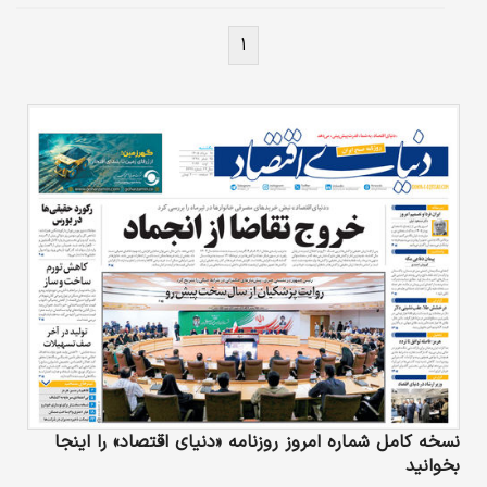
جای سوال دارد؟
۱
نسخه کامل شماره امروز روزنامه «دنیای‌ اقتصاد» را اینجا
بخوانید