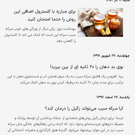
شنبه، ۱۱ آذر ۱۴۰۲
برای مبارزه با کلسترول اضافی این
روش را حتما امتحان کنید
بهداشت نیوز:
یکی دیگر از ویژگی های خوب سرکه
سیب سرکه این است که کمک می کند تا کلسترول
را کاهش دهد.
چهارشنبه، ۲۷ شهریور ۱۳۹۸
بوی بد دهان را ۲۰ ثانیه ای از بین ببرید!
برنا:
افزودن یک قاشق سرکه سیب به یک سوم فنجان آب و شستشوی دهان با این
ترکیب برای مدت زمان ۲۰ ثانیه به برطرف کردن بوی بد دهان کمک می‌کند.
یکشنبه، ۲۷ اسفند ۱۳۹۷
آیا سرکه سیب می‌تواند زگیل را درمان کند؟
ايسنا:
برای درمان زگیل روش‌های متعددی از جمله برداشتن آن توسط پزشک و
مصرف داروهای غیرنسخه‌ای وجود دارد که البته برخی راهکارهای خانگی مثل سرکه
سیب نیز در این موارد پیشنهاد می‌شود اگرچه هنوز اثرگذاری و مضرات احتمالی آن