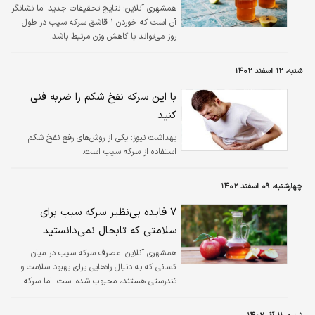
همشهری آنلاین:
نتایج تحقیقات جدید اما نشانگر
آن است که خوردن ۱ قاشق سرکه سیب در طول
روز می‌تواند با کاهش وزن مرتبط باشد.
شنبه، ۱۲ اسفند ۱۴۰۲
با این سرکه نفخ شکم را ضربه فنی
کنید
بهداشت نیوز:
یکی از روش‌های رفع نفخ شکم
استفاده از سرکه سیب است.
چهارشنبه، ۰۹ اسفند ۱۴۰۲
۷ فایده بی‌نظیر سرکه سیب برای
سلامتی که تابحال نمی‌دانستید
همشهری آنلاین:
مصرف سرکه سیب در میان
کسانی که به دنبال راه‌هایی برای بهبود سلامت و
تندرستی هستند، محبوب شده است. اما سرکه
سیب چه کمکی به بدن شما می‌کند؟