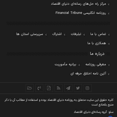
مرکز راه حل‌های رسانه‌ای دنیای اقتصاد
روزنامه انگلیسی Financial Tribune
تماس با ما
تبلیغات
اشتراک
سرپرستی استان ها
همکاری با ما
درباره ما
معرفی روزنامه
بیانیه مأموریت
آئین نامه اخلاق حرفه ای
کليه حقوق اين سايت متعلق به روزنامه دنيای اقتصاد بوده و استفاده از مطالب آن با ذکر
منبع بلامانع است
سئو: گروه رسانه‌ای دنیای اقتصاد