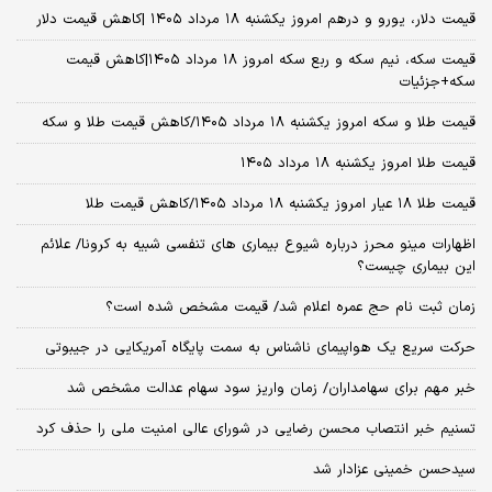
قیمت دلار، یورو و درهم امروز یکشنبه ۱۸ مرداد ۱۴۰۵ |کاهش قیمت دلار
قیمت سکه، نیم سکه و ربع سکه امروز ۱۸ مرداد ۱۴۰۵|کاهش قیمت
سکه+جزئیات
قیمت طلا و سکه امروز یکشنبه ۱۸ مرداد ۱۴۰۵/کاهش قیمت طلا و سکه
قیمت طلا امروز یکشنبه ۱۸ مرداد ۱۴۰۵
قیمت طلا ۱۸ عیار امروز یکشنبه ۱۸ مرداد ۱۴۰۵/کاهش قیمت طلا
اظهارات مینو محرز درباره شیوع بیماری‌ های تنفسی شبیه به کرونا/ علائم
این بیماری چیست؟
زمان ثبت‌ نام حج عمره اعلام شد/ قیمت مشخص شده است؟
حرکت سریع یک هواپیمای ناشناس به سمت پایگاه آمریکایی در جیبوتی
خبر مهم برای سهامداران/ زمان واریز سود سهام عدالت مشخص شد
تسنیم خبر انتصاب محسن رضایی در شورای عالی امنیت ملی را حذف کرد
سیدحسن خمینی عزادار شد