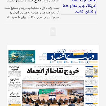
آمریکا/ وزیر دفاع خط و نشان کشید
ایسنا:
وزیر دفاع و پشتیبانی نیروهای مسلح گفت:
اگر بخواهیم میزان مقابله به مثل با آمریکا را
وسیع‌تر انجام دهیم، امکانش برای ما وجود دارد.
۱