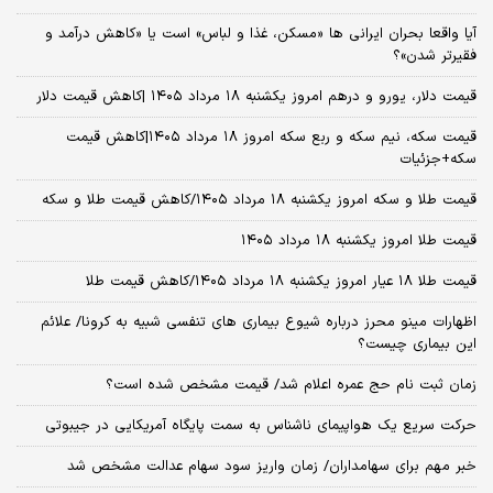
آیا واقعا بحران ایرانی ها «مسکن، غذا و لباس» است یا «کاهش درآمد و
فقیرتر شدن»؟
قیمت دلار، یورو و درهم امروز یکشنبه ۱۸ مرداد ۱۴۰۵ |کاهش قیمت دلار
قیمت سکه، نیم سکه و ربع سکه امروز ۱۸ مرداد ۱۴۰۵|کاهش قیمت
سکه+جزئیات
قیمت طلا و سکه امروز یکشنبه ۱۸ مرداد ۱۴۰۵/کاهش قیمت طلا و سکه
قیمت طلا امروز یکشنبه ۱۸ مرداد ۱۴۰۵
قیمت طلا ۱۸ عیار امروز یکشنبه ۱۸ مرداد ۱۴۰۵/کاهش قیمت طلا
اظهارات مینو محرز درباره شیوع بیماری‌ های تنفسی شبیه به کرونا/ علائم
این بیماری چیست؟
زمان ثبت‌ نام حج عمره اعلام شد/ قیمت مشخص شده است؟
حرکت سریع یک هواپیمای ناشناس به سمت پایگاه آمریکایی در جیبوتی
خبر مهم برای سهامداران/ زمان واریز سود سهام عدالت مشخص شد