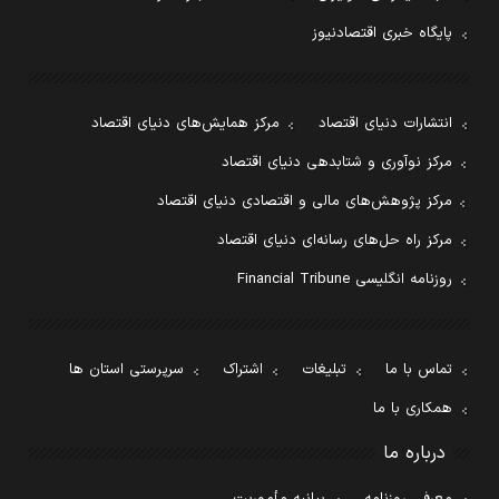
پایگاه خبری اقتصادنیوز
انتشارات دنیای اقتصاد
مرکز همایش‌های دنیای اقتصاد
مرکز نوآوری و شتابدهی دنیای اقتصاد
مرکز پژوهش‌های مالی و اقتصادی دنیای اقتصاد
مرکز راه حل‌های رسانه‌ای دنیای اقتصاد
روزنامه انگلیسی Financial Tribune
تماس با ما
تبلیغات
اشتراک
سرپرستی استان ها
همکاری با ما
درباره ما