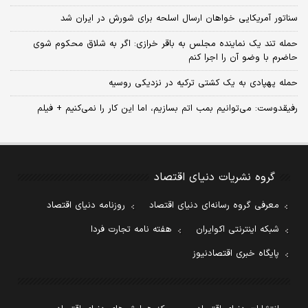
سناتور آمریکایی خواهان ارسال اسلحه برای شورش در ایران شد
حمله تند یک نماینده مجلس به باقر خرازی: اگر به شلاق محکوم شوی
حاضرم با وضو آن را اجرا کنم
حمله پهپادی به یک کشتی ترکیه در نزدیکی روسیه
رفیقدوست: می‌توانیم بمب اتم بسازیم، اما این کار را نمی‌کنیم + فیلم
گروه نشریات دنیای اقتصاد
معرفی گروه رسانه‌ای دنیای اقتصاد
روزنامه دنیای اقتصاد
شبکه اینترنتی اکوایران
هفته نامه تجارت فردا
پایگاه خبری اقتصادنیوز