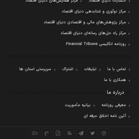
انتشارات دنیای اقتصاد
مرکز همایش‌های دنیای اقتصاد
مرکز نوآوری و شتابدهی دنیای اقتصاد
مرکز پژوهش‌های مالی و اقتصادی دنیای اقتصاد
مرکز راه حل‌های رسانه‌ای دنیای اقتصاد
روزنامه انگلیسی Financial Tribune
تماس با ما
تبلیغات
اشتراک
سرپرستی استان ها
همکاری با ما
درباره ما
معرفی روزنامه
بیانیه مأموریت
آئین نامه اخلاق حرفه ای