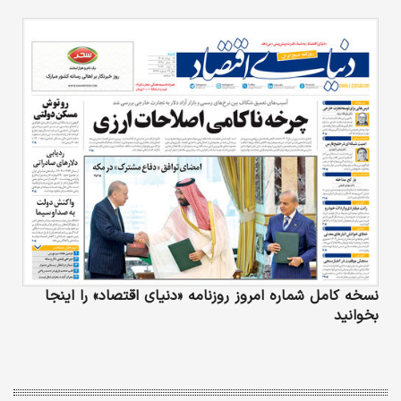
نسخه کامل شماره امروز روزنامه «دنیای‌ اقتصاد» را اینجا
بخوانید