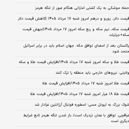
مله موشکی به یک کشتی اماراتی هنگام عبور از تنگه هرمز
یمت دلار، یورو و درهم امروز شنبه ۱۷ مرداد ۱۴۰۵ |کاهش قیمت دلار
قیمت سکه، نیم سکه و ربع سکه امروز ۱۷ مرداد ۱۴۰۵|جهش قیمت
که+جزئیات
اکستان بعد از امضای توافق مکه: جهان اسلام باید در برابر اسرائیل
تحد شود
یمت طلا و سکه امروز شنبه ۱۷ مرداد ۱۴۰۵/افزایش قیمت طلا و سکه
لایتی: نیروهای خارجی باید منطقه را ترک کنند
یمت طلا امروز شنبه ۱۷ مرداد ۱۴۰۵/افزایش قیمت طلا
مت طلا ۱۸ عیار امروز شنبه ۱۷ مرداد ۱۴۰۵/افزایش قیمت طلا
وک بزرگ به لیونل مسی؛ اسطوره فوتبال آرژانتین عزادار شد
راقچی: توافق با عمان نزدیک است/ باز شدن تنگه هرمز تابع شرایط
یگری است