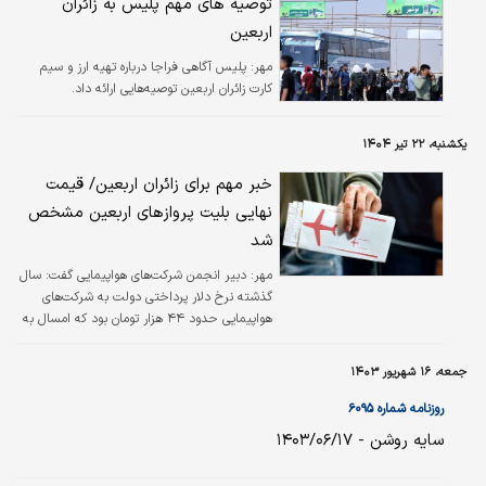
توصیه‌ های مهم پلیس به زائران
اربعین
مهر:
پلیس آگاهی فراجا درباره تهیه ارز و سیم
کارت زائران اربعین توصیه‌هایی ارائه داد.
یکشنبه، ۲۲ تیر ۱۴۰۴
خبر مهم برای زائران اربعین/ قیمت
نهایی بلیت پروازهای اربعین مشخص
شد
مهر:
دبیر انجمن شرکت‌های هواپیمایی گفت: سال
گذشته نرخ دلار پرداختی دولت به شرکت‌های
هواپیمایی حدود ۴۴ هزار تومان بود که امسال به
۷۰ هزار تومان رسیده که حدود ۶۲ درصد افزایش
داشته است.
جمعه، ۱۶ شهریور ۱۴۰۳
روزنامه شماره ۶۰۹۵
سایه روشن - ۱۴۰۳/۰۶/۱۷