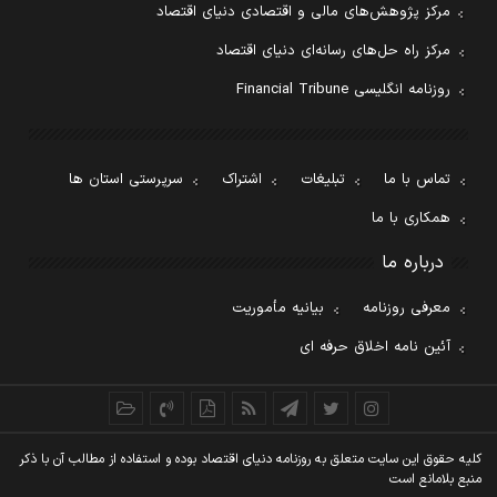
مرکز پژوهش‌های مالی و اقتصادی دنیای اقتصاد
مرکز راه حل‌های رسانه‌ای دنیای اقتصاد
روزنامه انگلیسی Financial Tribune
تماس با ما
تبلیغات
اشتراک
سرپرستی استان ها
همکاری با ما
درباره ما
معرفی روزنامه
بیانیه مأموریت
آئین نامه اخلاق حرفه ای
کليه حقوق اين سايت متعلق به روزنامه دنيای اقتصاد بوده و استفاده از مطالب آن با ذکر
منبع بلامانع است