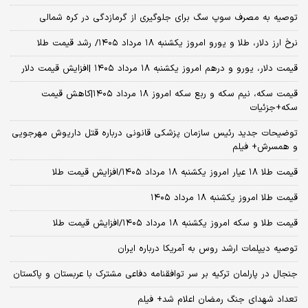
توصیه به مصرف سوپ سگ برای جلوگیری از گرمازدگی در کره شمالی
نرخ ارز دلار، طلا و یورو امروز یکشنبه ۱۸ مرداد ۱۴۰۵/ رشد قیمت طلا
قیمت دلار، یورو و درهم امروز یکشنبه ۱۸ مرداد ۱۴۰۵ |افزایش قیمت دلار
قیمت سکه، نیم سکه و ربع سکه امروز ۱۸ مرداد ۱۴۰۵|کاهش قیمت
سکه+جزئیات
توضیحات جدید رئیس سازمان پزشکی قانونی درباره قتل داریوش مهرجویی
و همسرش+ فیلم
قیمت طلا ۱۸ عیار امروز یکشنبه ۱۸ مرداد ۱۴۰۵/افزایش قیمت طلا
قیمت طلا امروز یکشنبه ۱۸ مرداد ۱۴۰۵
قیمت طلا و سکه امروز یکشنبه ۱۸ مرداد ۱۴۰۵/افزایش قیمت طلا
توصیه دیپلمات ارشد روس به آمریکا درباره ایران
جنجال در پارلمان ترکیه بر سر توافقنامه دفاعی مشترک با عربستان و پاکستان
تعداد شهدای جنگ رمضان اعلام شد+ فیلم