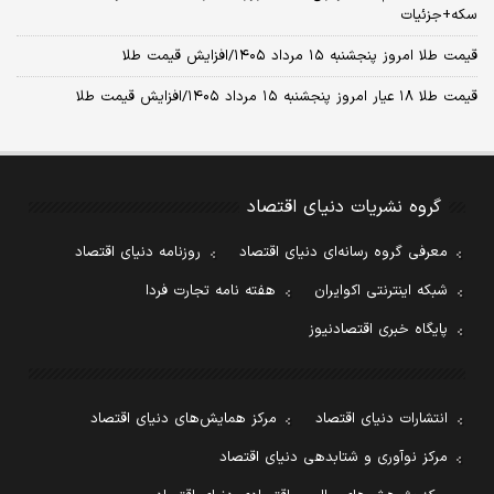
سکه+جزئیات
قیمت طلا امروز پنجشنبه ۱۵ مرداد ۱۴۰۵/افزایش قیمت طلا
قیمت طلا ۱۸ عیار امروز پنجشنبه ۱۵ مرداد ۱۴۰۵/افزایش قیمت طلا
گروه نشریات دنیای اقتصاد
معرفی گروه رسانه‌ای دنیای اقتصاد
روزنامه دنیای اقتصاد
شبکه اینترنتی اکوایران
هفته نامه تجارت فردا
پایگاه خبری اقتصادنیوز
انتشارات دنیای اقتصاد
مرکز همایش‌های دنیای اقتصاد
مرکز نوآوری و شتابدهی دنیای اقتصاد