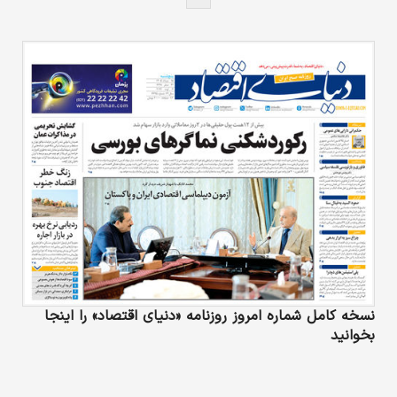
مالی اشاره کرد: ریسک‌های مالی و عملیاتی: به
دلیل ناترازی انرژی و کاهش فعالیت کارخانه‌‌‌‌‌‌‌‌ها،
کاهش فروش و سودآوری شرکت‌ها به چالشی مهم
تبدیل شده‌است. گزارش‌‌‌‌‌‌‌‌گری مالی: گزارش‌های مالی
باید شفاف، دقیق و سودمند باشند. مشکلاتی
نظیر…
نسخه کامل شماره امروز روزنامه «دنیای‌ اقتصاد» را اینجا
بخوانید