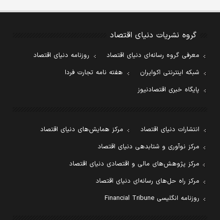
گروه نشریات دنیای اقتصاد
معرفی گروه رسانه‌ای دنیای اقتصاد
روزنامه دنیای اقتصاد
شبکه اینترنتی اکوایران
هفته نامه تجارت فردا
پایگاه خبری اقتصادنیوز
انتشارات دنیای اقتصاد
مرکز همایش‌های دنیای اقتصاد
مرکز نوآوری و شتابدهی دنیای اقتصاد
مرکز پژوهش‌های مالی و اقتصادی دنیای اقتصاد
مرکز راه حل‌های رسانه‌ای دنیای اقتصاد
روزنامه انگلیسی Financial Tribune