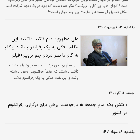
است؟ کجای دنیا این کار را می‌کنند؟ مگر همه مردم که باید در رفراندوم شرکت کنند
امکان تحلیل آن مسئله را دارند؟ این چه حرفی است؟!
یکشنبه، ۱۳ فروردین ۱۴۰۲
علی مطهری: امام تأکید داشتند این
نظام متکی به یک رفراندوم باشد و گام
به گام با نظر مردم جلو برویم+فیلم
علی مطهری بیان کرد: امام و سایر رهبران انقلاب
تأکید داشتند که حتماً رفراندومی وجود داشته
باشد و این نظام متکی به یک رفراندوم باشد.
جمعه، ۱۱ آذر ۱۴۰۱
واکنش یک امام جمعه به درخواست برخی برای برگزاری رفراندوم
در کشور
یکشنبه، ۰۹ مرداد ۱۴۰۱