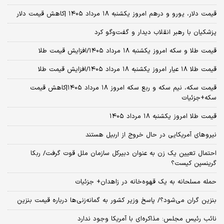
قیمت دلار، یورو و درهم امروز یکشنبه ۱۸ مرداد ۱۴۰۵ |کاهش قیمت دلار
پزشکیان با رهبر انقلاب دیدار و گفت‌وگو کرد
قیمت طلا و سکه امروز یکشنبه ۱۸ مرداد ۱۴۰۵/افزایش قیمت طلا
قیمت طلا ۱۸ عیار امروز یکشنبه ۱۸ مرداد ۱۴۰۵/افزایش قیمت طلا
قیمت سکه، نیم سکه و ربع سکه امروز ۱۸ مرداد ۱۴۰۵|کاهش قیمت
سکه+جزئیات
قیمت طلا امروز یکشنبه ۱۸ مرداد ۱۴۰۵
نیروهای آمریکایی در حال خروج از اربیل هستند
احتمال تعیین یک زن به عنوان دبیرکل سازمان ملل قوت گرفت/ ربکا
گرینسپن کیست؟
حمله مسلحانه به یک قهوه‌خانه در زاهدان+ جزئیات
بنزین گران می‌شود؟/ پاسخ وزیر کشور به گمانه‌زنی‌ها درباره قیمت بنزین
نائب رئیس مجلس: مذاکره‌ای با آمریکا وجود ندارد