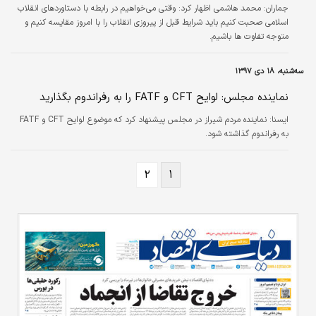
جماران:
محمد هاشمی اظهار کرد: وقتی می‌خواهیم در رابطه با دستاوردهای انقلاب
اسلامی صحبت کنیم باید شرایط قبل از پیروزی انقلاب را با امروز مقایسه کنیم و
متوجه تفاوت ها باشیم.
سه‌شنبه، ۱۸ دی ۱۳۹۷
نماینده مجلس: لوایح CFT و FATF را به رفراندوم بگذارید
ايسنا:
نماینده مردم شیراز در مجلس پیشنهاد کرد که موضوع لوایح CFT و FATF
به رفراندوم گذاشته شود.
۲
۱