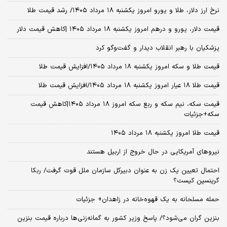
نرخ ارز دلار، طلا و یورو امروز یکشنبه ۱۸ مرداد ۱۴۰۵/ رشد قیمت طلا
قیمت دلار، یورو و درهم امروز یکشنبه ۱۸ مرداد ۱۴۰۵ |کاهش قیمت دلار
پزشکیان با رهبر انقلاب دیدار و گفت‌وگو کرد
قیمت طلا و سکه امروز یکشنبه ۱۸ مرداد ۱۴۰۵/افزایش قیمت طلا
قیمت طلا ۱۸ عیار امروز یکشنبه ۱۸ مرداد ۱۴۰۵/افزایش قیمت طلا
قیمت سکه، نیم سکه و ربع سکه امروز ۱۸ مرداد ۱۴۰۵|کاهش قیمت
سکه+جزئیات
قیمت طلا امروز یکشنبه ۱۸ مرداد ۱۴۰۵
نیروهای آمریکایی در حال خروج از اربیل هستند
احتمال تعیین یک زن به عنوان دبیرکل سازمان ملل قوت گرفت/ ربکا
گرینسپن کیست؟
حمله مسلحانه به یک قهوه‌خانه در زاهدان+ جزئیات
بنزین گران می‌شود؟/ پاسخ وزیر کشور به گمانه‌زنی‌ها درباره قیمت بنزین