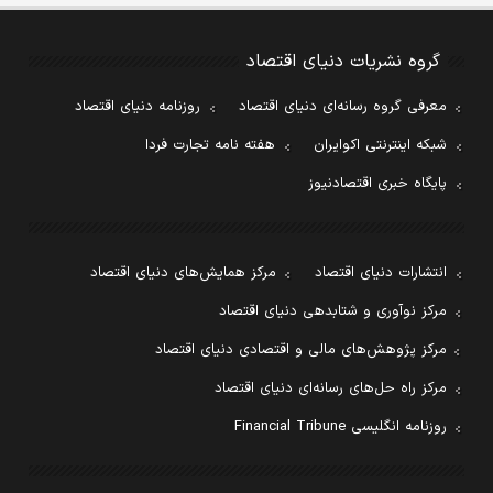
گروه نشریات دنیای اقتصاد
معرفی گروه رسانه‌ای دنیای اقتصاد
روزنامه دنیای اقتصاد
شبکه اینترنتی اکوایران
هفته نامه تجارت فردا
پایگاه خبری اقتصادنیوز
انتشارات دنیای اقتصاد
مرکز همایش‌های دنیای اقتصاد
مرکز نوآوری و شتابدهی دنیای اقتصاد
مرکز پژوهش‌های مالی و اقتصادی دنیای اقتصاد
مرکز راه حل‌های رسانه‌ای دنیای اقتصاد
روزنامه انگلیسی Financial Tribune