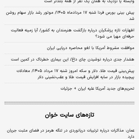
وابسته یا نزدیک به همان یک نفر از همه بلندتر است
پیش بینی بورس فردا شنبه ۱۷ مردادماه ۱۴۰۵/ موتور رشد بازار سهام روشن
شد
اظهارات تازه پزشکیان درباره بازگشت هنرمندان به کشور/ آیا زمینه فعالیت
حرفه‌ای مهیا می شود؟
موافقت مشروط آمریکا با لغو محاصره دریایی ایران
هشدار جدی درباره نوشیدن چای داغ/ این بیماری خطرناک در کمین است
پیش‌بینی قیمت طلا، دلار و سکه امروز شنبه ۱۷ مرداد ۱۴۰۵/ معادلات
پیچیده بازار در سایه افزایش قیمت طلا و عقب‌نشینی دلار
تحریم‌های جدید آمریکا علیه ایران + جزئیات
تازه‌های سایت خوان
عمان: مذاکرات درباره ترتیبات دریانوردی در تنگه هرمز در فضای مثبت جریان
دارد