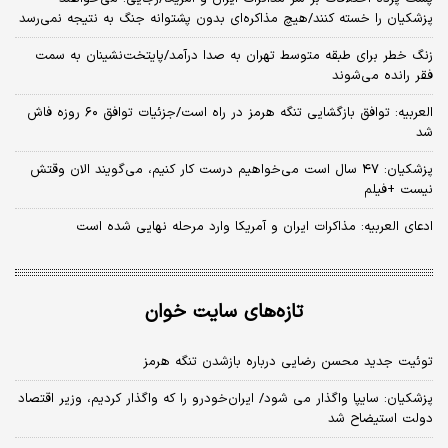
پزشکیان را خسته کنند/هیچ مذاکره‌ای بدون پشتوانه جنگ به نتیجه نمی‌رسد
زنگ خطر برای طبقه متوسط تهران به صدا درآمد/پایتخت‌نشینان به سمت
فقر رانده می‌شوند
العربیه: توافق بازگشایی تنگه هرمز در راه است/جزئیات توافق ۶۰ روزه فاش
شد
پزشکیان: ۴۷ سال است می‌خواهیم درست کار کنیم، می‌گویند الان وقتش
نیست +فیلم
ادعای العربیه: مذاکرات ایران و آمریکا وارد مرحله نهایی شده است
تازه‌های سایت خوان
توئیت جدید محسن رضایی درباره بازشدن تنگه هرمز
پزشکیان: سایپا واگذار می شود/ ایران‌خودرو را که واگذار کردیم، وزیر اقتصاد
دولت استیضاح شد