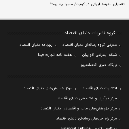
تعطیلی مدرسه ایرانی در کویت/ ماجرا چه بود؟
گروه نشریات دنیای اقتصاد
معرفی گروه رسانه‌ای دنیای اقتصاد
روزنامه دنیای اقتصاد
شبکه اینترنتی اکوایران
هفته نامه تجارت فردا
پایگاه خبری اقتصادنیوز
انتشارات دنیای اقتصاد
مرکز همایش‌های دنیای اقتصاد
مرکز نوآوری و شتابدهی دنیای اقتصاد
مرکز پژوهش‌های مالی و اقتصادی دنیای اقتصاد
مرکز راه حل‌های رسانه‌ای دنیای اقتصاد
روزنامه انگلیسی Financial Tribune