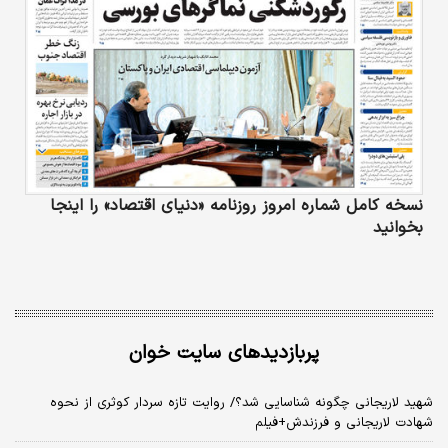
نسخه کامل شماره امروز روزنامه «دنیای‌ اقتصاد» را اینجا
بخوانید
پربازدیدهای سایت خوان
شهید لاریجانی چگونه شناسایی شد؟/ روایت تازه سردار کوثری از نحوه
شهادت لاریجانی و فرزندش+فیلم