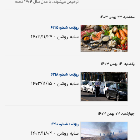
ترخیص می‌‌شوند، با مدل سال ۱۴۰۴ تحت
شماره‌‌گذاری و صدور سند قرار خواهند گرفت.
سه‌شنبه، ۲۳ بهمن ۱۴۰۳
روزنامه شماره ۶۲۲۵
سایه روشن - ۱۴۰۳/۱۱/۲۴
یکشنبه، ۱۴ بهمن ۱۴۰۳
روزنامه شماره ۶۲۱۸
سایه روشن - ۱۴۰۳/۱۱/۱۵
چهارشنبه، ۰۳ بهمن ۱۴۰۳
روزنامه شماره ۶۲۱۰
سایه روشن - ۱۴۰۳/۱۱/۰۴