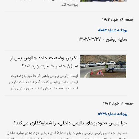
پیوسته اند.
جمعه، ۲۶ خرداد ۱۴۰۲
روزنامه شماره ۵۷۵۴
سایه روشن - ۱۴۰۲/۰۳/۲۷
آخرین وضعیت جاده چالوس پس از
سیل/ چقدر خسارت وارد شد؟
ايسنا:
رئیس پلیس راهور فراجا درباره وضعیت
ایمنی جاده چالوس گفت:‌ آنچه که باعث نگرانی
است این است که بارش شدید باران و درپی آن
ریزش‌ها و سیلی که جاری شد، وضعیت و شرایط
ایمنی را در ارتفاعات سخت کرده است.
جمعه، ۱۹ خرداد ۱۴۰۲
روزنامه شماره ۵۷۴۸
چرا پلیس «خودروهای ناایمن داخلی» را شماره‌گذاری می‌کند؟
تسنیم:
جانشین رئیس پلیس راهور دلیل شماره‌گذاری برخی خودروهای تولید داخل