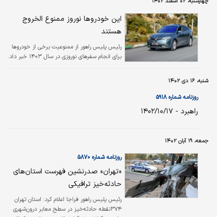
چهارشنبه، ۰۲ اسفند ۱۴۰۲
این خودروها نوروز ممنوع الخروج
هستند
رئیس پلیس راهور از ممنوعیت برخی از خودروها
برای انجام سفرهای نوروزی در سال ۱۴۰۳ خبر داد.
شنبه، ۱۶ دی ۱۴۰۲
روزنامه شماره ۵۹۱۸
راهبرد - ۱۴۰۲/۱۰/۱۷
جمعه، ۱۹ آبان ۱۴۰۲
روزنامه شماره ۵۸۷۰
«تهران» صدرنشین فهرست استان‌‌‌های
حادثه‌‌‌خیز ترافیکی
رئیس پلیس راهور فراجا اعلام کرد: استان تهران
۳۷۴نقطه حادثه‌خیز در سطح معابر درون‌شهری