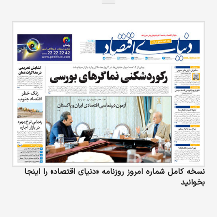
نسخه کامل شماره امروز روزنامه «دنیای‌ اقتصاد» را اینجا
بخوانید