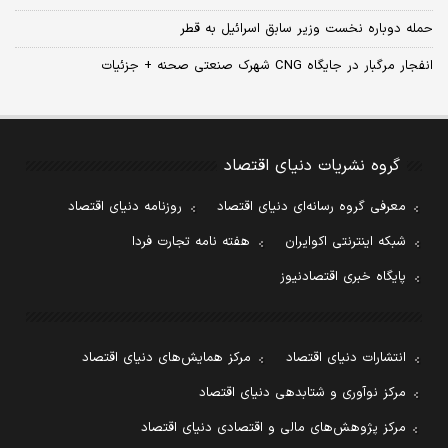
حمله دوباره نخست وزیر سابق اسرائیل به قطر
انفجار مرگبار در جایگاه CNG شهرک صنعتی صحنه + جزئیات
گروه نشریات دنیای اقتصاد
معرفی گروه رسانه‌ای دنیای اقتصاد
روزنامه دنیای اقتصاد
شبکه اینترنتی اکوایران
هفته نامه تجارت فردا
پایگاه خبری اقتصادنیوز
انتشارات دنیای اقتصاد
مرکز همایش‌های دنیای اقتصاد
مرکز نوآوری و شتابدهی دنیای اقتصاد
مرکز پژوهش‌های مالی و اقتصادی دنیای اقتصاد