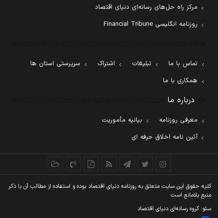
مرکز راه حل‌های رسانه‌ای دنیای اقتصاد
روزنامه انگلیسی Financial Tribune
تماس با ما
تبلیغات
اشتراک
سرپرستی استان ها
همکاری با ما
درباره ما
معرفی روزنامه
بیانیه مأموریت
آئین نامه اخلاق حرفه ای
کليه حقوق اين سايت متعلق به روزنامه دنيای اقتصاد بوده و استفاده از مطالب آن با ذکر
منبع بلامانع است
سئو: گروه رسانه‌ای دنیای اقتصاد