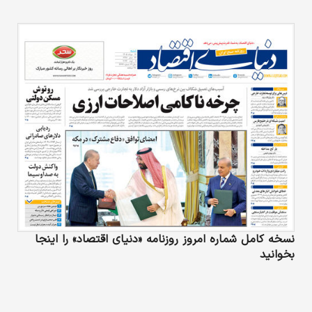
نسخه کامل شماره امروز روزنامه «دنیای‌ اقتصاد» را اینجا
بخوانید