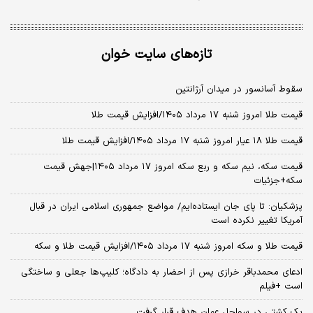
تازه‌های سایت خوان
سقوط آسانسور در میدان آرژانتین
قیمت طلا امروز شنبه ۱۷ مرداد ۱۴۰۵/افزایش قیمت طلا
قیمت طلا ۱۸ عیار امروز شنبه ۱۷ مرداد ۱۴۰۵/افزایش قیمت طلا
قیمت سکه، نیم سکه و ربع سکه امروز ۱۷ مرداد ۱۴۰۵|جهش قیمت
سکه+جزئیات
پزشکیان: تا پای جان ایستاده‌ایم/ مواضع جمهوری اسلامی ایران در قبال
آمریکا تغییر نکرده است
قیمت طلا و سکه امروز شنبه ۱۷ مرداد ۱۴۰۵/افزایش قیمت طلا و سکه
ادعای محمدباقر خرازی پس از احضار به دادگاه؛ کلیپ‌ها جعلی و ساختگی
است +فیلم
یک کشتی در سواحل عمان هدف قرار گرفت