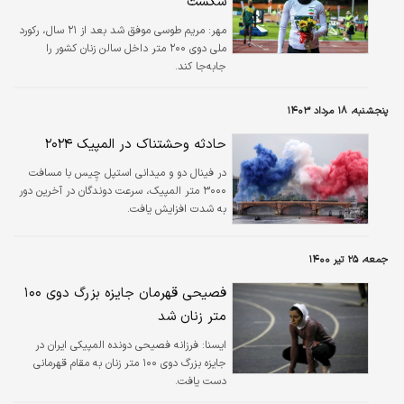
شکست
مهر:
مریم طوسی موفق شد بعد از ۲۱ سال، رکورد
ملی دوی ۲۰۰ متر داخل سالن زنان کشور را
جابه‌جا کند.
پنجشنبه، ۱۸ مرداد ۱۴۰۳
حادثه وحشتناک در المپیک ۲۰۲۴
در فینال دو و میدانی استپل چِیس با مسافت
۳۰۰۰ متر المپیک، سرعت دوندگان در آخرین دور
به شدت افزایش یافت.
جمعه، ۲۵ تیر ۱۴۰۰
فصیحی قهرمان جایزه بزرگ دوی ۱۰۰
متر زنان شد
ایسنا:
فرزانه فصیحی دونده المپیکی ایران در
جایزه بزرگ دوی ۱۰۰ متر زنان به مقام قهرمانی
دست یافت.