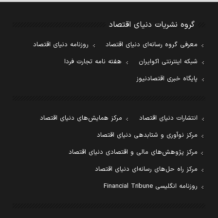
گروه نشریات دنیای اقتصاد
معرفی گروه رسانه‌ای دنیای اقتصاد
روزنامه دنیای اقتصاد
شبکه اینترنتی اکوایران
هفته نامه تجارت فردا
پایگاه خبری اقتصادنیوز
انتشارات دنیای اقتصاد
مرکز همایش‌های دنیای اقتصاد
مرکز نوآوری و شتابدهی دنیای اقتصاد
مرکز پژوهش‌های مالی و اقتصادی دنیای اقتصاد
مرکز راه حل‌های رسانه‌ای دنیای اقتصاد
روزنامه انگلیسی Financial Tribune