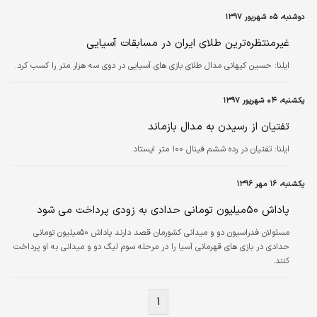
دوشنبه، ۰۵ شهریور ۱۳۹۷
غیرمنتظره‌ترین طلای ایران در مسابقات آسیایی
ایلنا:
حسین کیهانی مدال طلای بازی های آسیایی در دوی سه هزار متر را کسب کرد.
یکشنبه، ۰۴ شهریور ۱۳۹۷
تفتیان از رسیدن به مدال بازماند
ایلنا:
تفتیان در رده ششم فینال ۱۰۰ متر ایستاد.
یکشنبه، ۱۶ مهر ۱۳۹۶
پاداش ۵۰میلیون تومانی حدادی به زودی پرداخت می شود
مسئولان فدراسیون دو و میدانی کشورمان قصد دارند پاداش ۵۰میلیون تومانی
حدادی در بازی های قهرمانی آسیا را در مرحله سوم لیگ دو و میدانی به او پرداخت
کنند.
۱