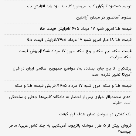
ترمیم دستمزد کارگران کلید می‌خورد؟/ باید مزد پایه افزایش یابد
سقوط آسانسور در میدان آرژانتین
قیمت طلا امروز شنبه ۱۷ مرداد ۱۴۰۵/افزایش قیمت طلا
قیمت طلا ۱۸ عیار امروز شنبه ۱۷ مرداد ۱۴۰۵/افزایش قیمت طلا
قیمت سکه، نیم سکه و ربع سکه امروز ۱۷ مرداد ۱۴۰۵|جهش قیمت
سکه+جزئیات
پزشکیان: تا پای جان ایستاده‌ایم/ مواضع جمهوری اسلامی ایران در قبال
آمریکا تغییر نکرده است
قیمت طلا و سکه امروز شنبه ۱۷ مرداد ۱۴۰۵/افزایش قیمت طلا و سکه
ادعای محمدباقر خرازی پس از احضار به دادگاه؛ کلیپ‌ها جعلی و ساختگی
است +فیلم
یک کشتی در سواحل عمان هدف قرار گرفت
فروش بیش از 5 هزار موشک پاتریوت آمریکایی به چند کشور عربی/ ماجرا
چیست؟