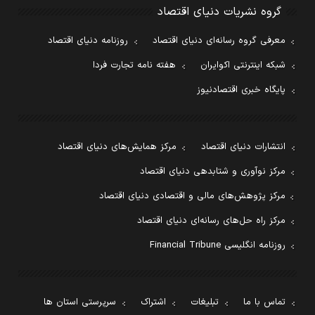
گروه نشریات دنیای اقتصاد
معرفی گروه رسانه‌ای دنیای اقتصاد
روزنامه دنیای اقتصاد
شبکه اینترنتی اکوایران
هفته نامه تجارت فردا
پایگاه خبری اقتصادنیوز
انتشارات دنیای اقتصاد
مرکز همایش‌های دنیای اقتصاد
مرکز نوآوری و شتابدهی دنیای اقتصاد
مرکز پژوهش‌های مالی و اقتصادی دنیای اقتصاد
مرکز راه حل‌های رسانه‌ای دنیای اقتصاد
روزنامه انگلیسی Financial Tribune
تماس با ما
تبلیغات
اشتراک
سرپرستی استان ها