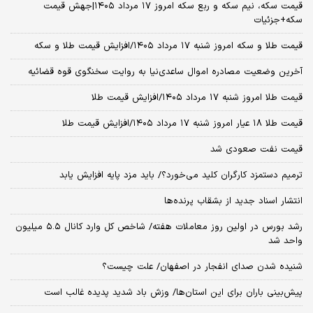
قیمت سکه، نیم سکه و ربع سکه امروز ۱۷ مرداد ۱۴۰۵|جهش قیمت
سکه+جزئیات
قیمت طلا و سکه امروز شنبه ۱۷ مرداد ۱۴۰۵/افزایش قیمت طلا و سکه
آخرین وضعیت مصادره اموال ساعدی‌نیا به روایت سخنگوی قوه قضائیه
قیمت طلا امروز شنبه ۱۷ مرداد ۱۴۰۵/افزایش قیمت طلا
قیمت طلا ۱۸ عیار امروز شنبه ۱۷ مرداد ۱۴۰۵/افزایش قیمت طلا
قیمت نفت صعودی شد
ترمیم دستمزد کارگران کلید می‌خورد؟/ باید مزد پایه افزایش یابد
انتشار اسناد جدید از بشقاب پرنده‌ها
رشد بورس در اولین روز معاملات هفته/ شاخص کل وارد کانال ۵.۵ میلیون
واحد شد
شنیده شدن صدای انفجار در اصفهان/ علت چیست؟
پیش‌بینی باران برای این استان‌ها/ وزش باد شدید پدیده غالب است