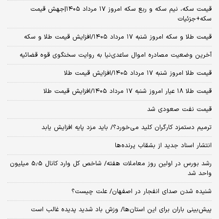
قیمت سکه، نیم سکه و ربع سکه امروز ۱۷ مرداد ۱۴۰۵|جهش قیمت
سکه+جزئیات
قیمت طلا و سکه امروز شنبه ۱۷ مرداد ۱۴۰۵/افزایش قیمت طلا و سکه
آخرین وضعیت مصادره اموال ساعدی‌نیا به روایت سخنگوی قوه قضائیه
قیمت طلا امروز شنبه ۱۷ مرداد ۱۴۰۵/افزایش قیمت طلا
قیمت طلا ۱۸ عیار امروز شنبه ۱۷ مرداد ۱۴۰۵/افزایش قیمت طلا
قیمت نفت صعودی شد
ترمیم دستمزد کارگران کلید می‌خورد؟/ باید مزد پایه افزایش یابد
انتشار اسناد جدید از بشقاب پرنده‌ها
رشد بورس در اولین روز معاملات هفته/ شاخص کل وارد کانال 5.5 میلیون
واحد شد
شنیده شدن صدای انفجار در اصفهان/ علت چیست؟
پیش‌بینی باران برای این استان‌ها/ وزش باد شدید پدیده غالب است