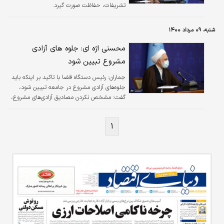
تشریفات، حفاظت صورت گیرد.
شنبه، ۰۹ مرداد ۱۴۰۰
محسنی اژه ای: جلوه های آزادی
مشروع تبیین شود
جماران:
رئیس دستگاه قضا با تاکید بر اینکه باید
جلوه‌های آزادی مشروع در جامعه تبیین شود،
گفت: مشخص نکردن مصادیق آزادی‌های مشروع،
حالت انفعالی ایجاد می کند.
۱