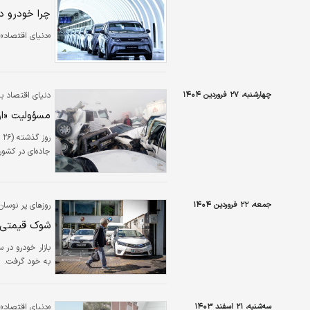
چرا خودرو د
«دنیای اقتصاد» در گزا
چهارشنبه، ۲۷ فروردین ۱۴۰۴
دنیای اقتصاد بر
مسؤولیت «ار
ر
جاده‌‌‌ای در کش
جمعه، ۲۲ فروردین ۱۴۰۴
روزهای پر نوسان
شوک قیمتی 
بازار خودرو در
به خود گرفت.
سه‌شنبه، ۲۱ اسفند ۱۴۰۳
«دنیای اقتصاد» 