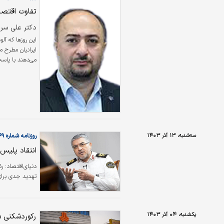
تفاوت اقتصا
دکتر علی سرز
این روزها که آل
ایرانیان مطرح 
می‌دهند با پاس
سه‌شنبه، ۱۳ آذر ۱۴۰۳
روزنامه شماره ۶۱۶۹
انتقاد پلیس
دنیای‌اقتصاد: ر
تهدید جدی برای
یکشنبه، ۰۴ آذر ۱۴۰۳
رکوردشکنی س