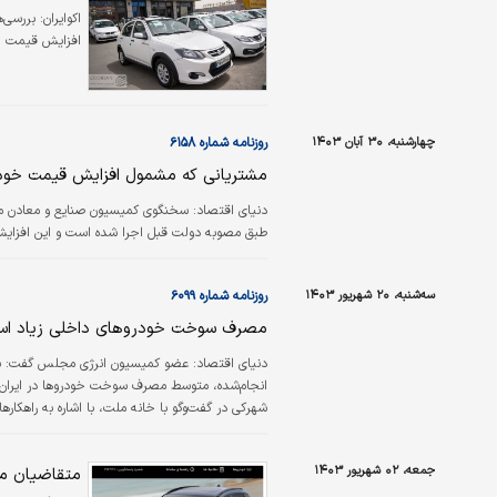
اکوایران:
افزایش قیمت حدود ۲۰ درصدی 
چهارشنبه، ۳۰ آبان ۱۴۰۳
روزنامه شماره ۶۱۵۸
مشتریانی که مشمول افزایش قیمت خود
دنیای اقتصاد:
سخنگوی کمیسیون صنایع و معادن م
طبق مصوبه دولت قبل اجرا شده است و این افزایش د
سه‌شنبه، ۲۰ شهریور ۱۴۰۳
روزنامه شماره ۶۰۹۹
مصرف سوخت خودروهای داخلی زیاد ا
دنیای اقتصاد: عضو کمیسیون انرژی مجلس گفت: باید
به مصرف می‌رسد که پالایشگاه‌های موجود قادر به تو
جمعه، ۰۲ شهریور ۱۴۰۳
متقاضیان مح