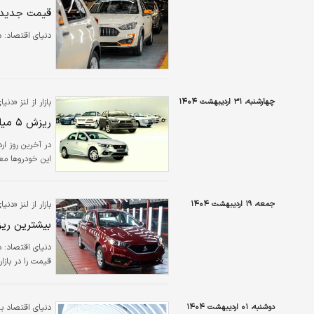
قیمت جدید خ
دنیای اقتصاد: در ای
چهارشنبه، ۳۱ اردیبهشت ۱۴۰۴
بازار از لنز «دنی
ریزش ۵ میلیونی قیمت این خودروها در آخرین روز اردیبهشت ماه
این خودروها مع
جمعه، ۱۹ اردیبهشت ۱۴۰۴
بازار از لنز «دنی
بیشترین ریز
قیمت را در بازار 
دوشنبه، ۰۱ اردیبهشت ۱۴۰۴
دنیای اقتصاد بر