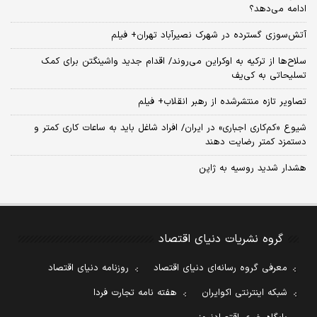
ادامه می‌دهد؟
آتش‌سوزی گسترده در شهرک نصیرآباد تهران+ فیلم
سلاح‌ها از ترکیه به اوکراین می‌روند/ اقدام جدید واشینگتن برای کمک
تسلیحاتی به کی‌یف
تصاویر تازه منتشرشده از رهبر انقلاب+ فیلم
شیوع «کم‌کاری اجباری» در ایران/ افراد شاغل باید به ساعات کاری کمتر و
دستمزد کمتر رضایت دهند
هشدار شدید روسیه به ژاپن
گروه نشریات دنیای اقتصاد
معرفی گروه رسانه‌ای دنیای اقتصاد
روزنامه دنیای اقتصاد
شبکه اینترنتی اکوایران
هفته نامه تجارت فردا