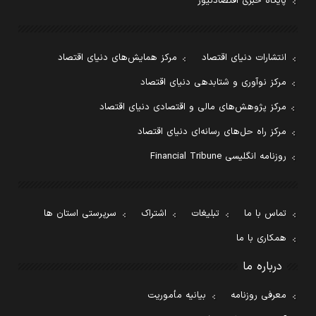
پایگاه خبری اقتصادنیوز
انتشارات دنیای اقتصاد
مرکز همایش‌های دنیای اقتصاد
مرکز نوآوری و شتابدهی دنیای اقتصاد
مرکز پژوهش‌های مالی و اقتصادی دنیای اقتصاد
مرکز راه حل‌های رسانه‌ای دنیای اقتصاد
روزنامه انگلیسی Financial Tribune
تماس با ما
تبلیغات
اشتراک
سرپرستی استان ها
همکاری با ما
درباره ما
معرفی روزنامه
بیانیه مأموریت