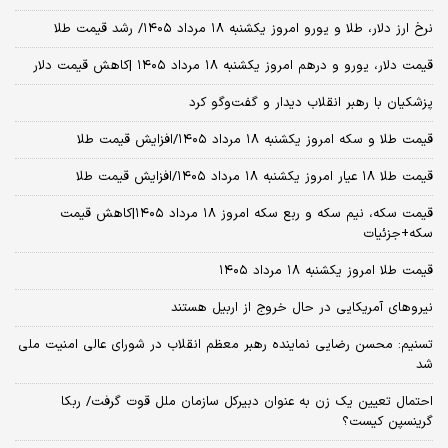
نرخ ارز دلار، طلا و یورو امروز یکشنبه ۱۸ مرداد ۱۴۰۵/ رشد قیمت طلا
قیمت دلار، یورو و درهم امروز یکشنبه ۱۸ مرداد ۱۴۰۵ |کاهش قیمت دلار
پزشکیان با رهبر انقلاب دیدار و گفت‌وگو کرد
قیمت طلا و سکه امروز یکشنبه ۱۸ مرداد ۱۴۰۵/افزایش قیمت طلا
قیمت طلا ۱۸ عیار امروز یکشنبه ۱۸ مرداد ۱۴۰۵/افزایش قیمت طلا
قیمت سکه، نیم سکه و ربع سکه امروز ۱۸ مرداد ۱۴۰۵|کاهش قیمت
سکه+جزئیات
قیمت طلا امروز یکشنبه ۱۸ مرداد ۱۴۰۵
نیروهای آمریکایی در حال خروج از اربیل هستند
تسنیم: محسن رضایی نماینده رهبر معظم انقلاب در شورای عالی امنیت ملی
شد
احتمال تعیین یک زن به عنوان دبیرکل سازمان ملل قوت گرفت/ ربکا
گرینسپن کیست؟