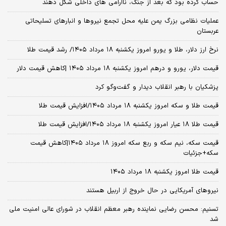
حساب کرده بود که بعد از جنگ، ناآرامی‌ های داخلی شکل دهند
عملیات نظامی بزرگ یمن علیه محل تجمع نیروها و انبارهای تسلیحاتی
عربستان
نرخ ارز دلار، طلا و یورو امروز یکشنبه ۱۸ مرداد ۱۴۰۵/ رشد قیمت طلا
قیمت دلار، یورو و درهم امروز یکشنبه ۱۸ مرداد ۱۴۰۵ |کاهش قیمت دلار
پزشکیان با رهبر انقلاب دیدار و گفت‌وگو کرد
قیمت طلا و سکه امروز یکشنبه ۱۸ مرداد ۱۴۰۵/افزایش قیمت طلا
قیمت طلا ۱۸ عیار امروز یکشنبه ۱۸ مرداد ۱۴۰۵/افزایش قیمت طلا
قیمت سکه، نیم سکه و ربع سکه امروز ۱۸ مرداد ۱۴۰۵|کاهش قیمت
سکه+جزئیات
قیمت طلا امروز یکشنبه ۱۸ مرداد ۱۴۰۵
نیروهای آمریکایی در حال خروج از اربیل هستند
تسنیم: محسن رضایی نماینده رهبر معظم انقلاب در شورای عالی امنیت ملی
شد