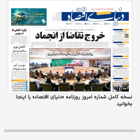
نسخه کامل شماره امروز روزنامه «دنیای‌ اقتصاد» را اینجا
بخوانید