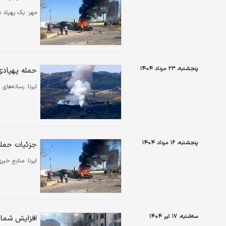
مهر:
یک پهپاد م
پنجشنبه، ۲۳ مرداد ۱۴۰۴
حمله پهپادی
ایرنا:
رسانه‌های 
پنجشنبه، ۱۶ مرداد ۱۴۰۴
جزئیات حمله
ایرنا:
منابع خبری
سه‌شنبه، ۱۷ تیر ۱۴۰۴
افزایش شمار