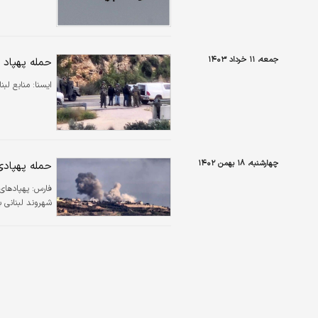
جمعه، ۱۱ خرداد ۱۴۰۳
حمله پهپاد ا
ایسنا:
منابع لبن
چهارشنبه، ۱۸ بهمن ۱۴۰۲
حمله پهپادی
فارس:
شهروند لبنانی 