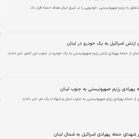
تعلق به رژیم صهیونیستی، خودرویی را در شرق لبنان هدف حمله قرار داد.
ن
 ارتش اسرائیل به یک خودرو در لبنان
لبنان از حمله پهپادی ارتش رژیم صهیونیستی به یک خودرو در جنوب این کشور خبر دادند.
ش
ش
ف
 پهپادی رژیم صهیونیستی به جنوب لبنان
م
 از حمله پهپادی رژیم صهیونیستی به جنوب لبنان و شهادت یک نفر خبر دادند.
آ
ب
س
پ
 شهدای حمله پهپادی اسرائیل به شمال لبنان
ت