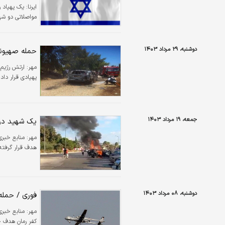
ایرنا:
یک پهپاد ر
مواصلاتی دو شهر
دوشنبه، ۲۹ مرداد ۱۴۰۳
حمله صهیونی
مهر:
ارتش رژیم
پهپادی قرار داد.
جمعه، ۱۹ مرداد ۱۴۰۳
یک شهید در 
مهر:
منابع خبری
هدف قرار گرفته
دوشنبه، ۰۸ مرداد ۱۴۰۳
فوری / حمله
مهر:
منابع خبری
کفر رمان هدف حم