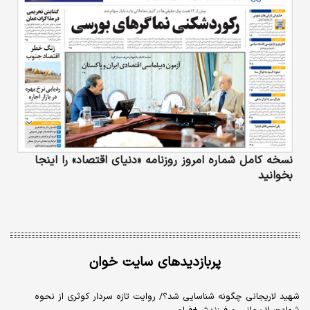
نسخه کامل شماره امروز روزنامه «دنیای‌ اقتصاد» را اینجا
بخوانید
پربازدیدهای سایت خوان
شهید لاریجانی چگونه شناسایی شد؟/ روایت تازه سردار کوثری از نحوه