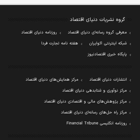
گروه نشریات دنیای اقتصاد
معرفی گروه رسانه‌ای دنیای اقتصاد
روزنامه دنیای اقتصاد
شبکه اینترنتی اکوایران
هفته نامه تجارت فردا
پایگاه خبری اقتصادنیوز
انتشارات دنیای اقتصاد
مرکز همایش‌های دنیای اقتصاد
مرکز نوآوری و شتابدهی دنیای اقتصاد
مرکز پژوهش‌های مالی و اقتصادی دنیای اقتصاد
مرکز راه حل‌های رسانه‌ای دنیای اقتصاد
روزنامه انگلیسی Financial Tribune