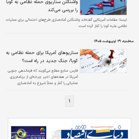
واشنگتن سناریوی حمله نظامی به کوبا
را بررسی می‌کند
ایسنا:
مقامات آمریکایی گفته‌اند واشنگتن آماده‌سازی طرح‌های احتمالی برای عملیات
نظامی علیه کوبا را آغاز کرده است.
سه‌شنبه، ۲۹ اردیبهشت ۱۴۰۵
سناریوهای آمریکا برای حمله نظامی به
کوبا/ جنگ جدید در راه است؟
فارس:
منابع مطلع می‌گویند که فرماندهی جنوبی
آمریکا در هفته‌های اخیر چرخه‌ای از برنامه‌ریزی
عملیاتی را آغاز و عملاً شروع به آماده‌سازی
سناریوهایی برای حمله احتمالی به کوبا کرده است.
۱