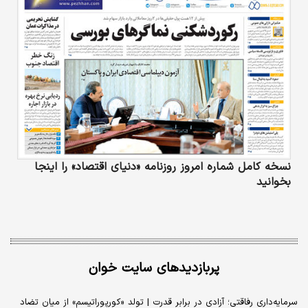
نسخه کامل شماره امروز روزنامه «دنیای‌ اقتصاد» را اینجا
بخوانید
پربازدیدهای سایت خوان
سرمایه‌داری رفاقتی؛ آزادی در برابر قدرت | تولد «کورپوراتیسم» از میان تضاد