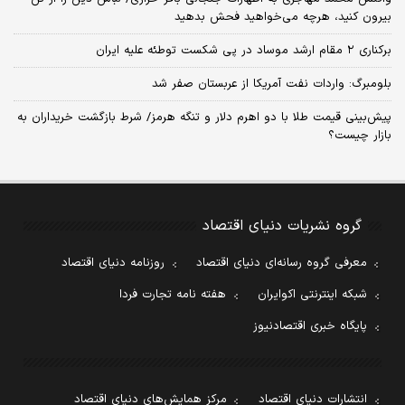
بیرون کنید، هرچه می‌خواهید فحش بدهید
برکناری ۲ مقام‌ ارشد موساد در پی شکست توطئه علیه ایران
بلومبرگ: واردات نفت آمریکا از عربستان صفر شد
پیش‌بینی قیمت طلا با دو اهرم دلار و تنگه هرمز/ شرط بازگشت خریداران به
بازار چیست؟
گروه نشریات دنیای اقتصاد
معرفی گروه رسانه‌ای دنیای اقتصاد
روزنامه دنیای اقتصاد
شبکه اینترنتی اکوایران
هفته نامه تجارت فردا
پایگاه خبری اقتصادنیوز
انتشارات دنیای اقتصاد
مرکز همایش‌های دنیای اقتصاد