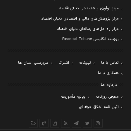
مرکز نوآوری و شتابدهی دنیای اقتصاد
مرکز پژوهش‌های مالی و اقتصادی دنیای اقتصاد
مرکز راه حل‌های رسانه‌ای دنیای اقتصاد
روزنامه انگلیسی Financial Tribune
تماس با ما
تبلیغات
اشتراک
سرپرستی استان ها
همکاری با ما
درباره ما
معرفی روزنامه
بیانیه مأموریت
آئین نامه اخلاق حرفه ای