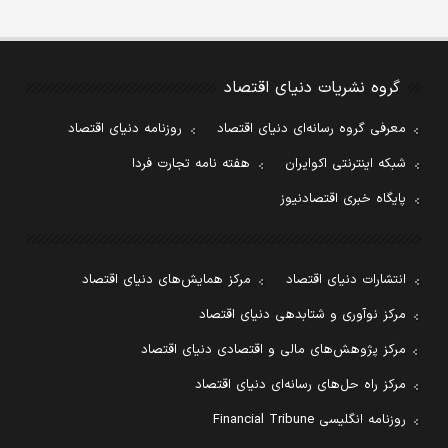
گروه نشریات دنیای اقتصاد
معرفی گروه رسانه‌ای دنیای اقتصاد
روزنامه دنیای اقتصاد
شبکه اینترنتی اکوایران
هفته نامه تجارت فردا
پایگاه خبری اقتصادنیوز
انتشارات دنیای اقتصاد
مرکز همایش‌های دنیای اقتصاد
مرکز نوآوری و شتابدهی دنیای اقتصاد
مرکز پژوهش‌های مالی و اقتصادی دنیای اقتصاد
مرکز راه حل‌های رسانه‌ای دنیای اقتصاد
روزنامه انگلیسی Financial Tribune