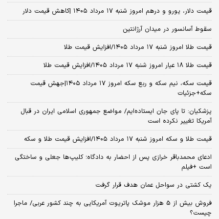
قیمت دلار، یورو و درهم امروز شنبه ۱۷ مرداد ۱۴۰۵ |کاهش قیمت دلار
سقوط آسانسور در میدان آرژانتین
قیمت طلا امروز شنبه ۱۷ مرداد ۱۴۰۵/افزایش قیمت طلا
قیمت طلا ۱۸ عیار امروز شنبه ۱۷ مرداد ۱۴۰۵/افزایش قیمت طلا
قیمت سکه، نیم سکه و ربع سکه امروز ۱۷ مرداد ۱۴۰۵|جهش قیمت
سکه+جزئیات
پزشکیان: تا پای جان ایستاده‌ایم/ مواضع جمهوری اسلامی ایران در قبال
آمریکا تغییر نکرده است
قیمت طلا و سکه امروز شنبه ۱۷ مرداد ۱۴۰۵/افزایش قیمت طلا و سکه
ادعای محمدباقر خرازی پس از احضار به دادگاه؛ کلیپ‌ها جعلی و ساختگی
است +فیلم
یک کشتی در سواحل عمان هدف قرار گرفت
فروش بیش از 5 هزار موشک پاتریوت آمریکایی به چند کشور عربی/ ماجرا
چیست؟