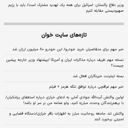
وزیر دفاع پاکستان: اسرائیل برای همه یک تهدید مشترک است/ باید با رژیم
صهیونیستی مقابله کنیم
تازه‌های سایت خوان
خبر مهم برای متقاضیان خرید خودرو/ این خودرو ۸۰ میلیون ارزان شد
نسخه‌ مهم ظریف درباره مذاکرات ایران و آمریکا /پیشنهاد وزیر خارجه پیشین
چیست؟
بسته اینترنت خبرنگاران فعال شد
خبر مهم عراقچی درباره توافق تنگه هرمز + فیلم
اولین واکنش آیت‌الله جوادی آملی به ادعای خرازی درباره استعفای پزشکیان/
با برهم‌زنندگان وحدت مبارزه کنید، ولو عمامه من بر سر او باشد!
واکنش تند جامعه روحانیت مبارز به اظهارات باقر خرازی/دستگاه قضایی و
امنیتی برخورد کنند