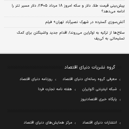
پیش‌بینی قیمت طلا، دلار و سکه امروز ۱۸ مرداد ۱۴۰۵/ دلار مسیر تتر را
ادامه می‌دهد؟
آتش‌سوزی گسترده در شهرک نصیرآباد تهران+ فیلم
سلاح‌ها از ترکیه به اوکراین می‌روند/ اقدام جدید واشینگتن برای کمک
تسلیحاتی به کی‌یف
گروه نشریات دنیای اقتصاد
معرفی گروه رسانه‌ای دنیای اقتصاد
روزنامه دنیای اقتصاد
شبکه اینترنتی اکوایران
هفته نامه تجارت فردا
پایگاه خبری اقتصادنیوز
انتشارات دنیای اقتصاد
مرکز همایش‌های دنیای اقتصاد