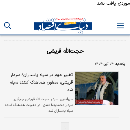
موردی یافت نشد
حجت‌الله قریشی
یکشنبه، ۰۴ آبان ۱۴۰۴
تغییر مهم در سپاه پاسداران/ سردار
قریشی، معاون هماهنگ کننده سپاه
شد
خبرآنلاین:
سردار حجت الله قریشی جایگزین
سردار محمدرضا نقدی، در معاونت هماهنگ کننده
سپاه پاسداران شد.
۱