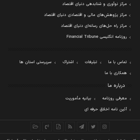
مرکز نوآوری و شتابدهی دنیای اقتصاد
مرکز پژوهش‌های مالی و اقتصادی دنیای اقتصاد
مرکز راه حل‌های رسانه‌ای دنیای اقتصاد
روزنامه انگلیسی Financial Tribune
تماس با ما
تبلیغات
اشتراک
سرپرستی استان ها
همکاری با ما
درباره ما
معرفی روزنامه
بیانیه مأموریت
آئین نامه اخلاق حرفه ای