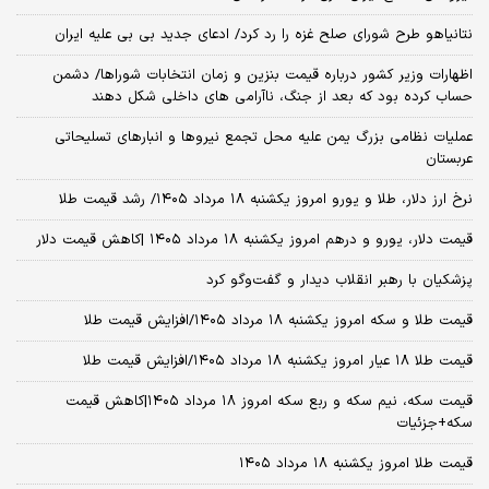
نتانیاهو طرح شورای صلح غزه را رد کرد/ ادعای جدید بی بی علیه ایران
اظهارات وزیر کشور درباره قیمت بنزین و زمان انتخابات شوراها/ دشمن
حساب کرده بود که بعد از جنگ، ناآرامی‌ های داخلی شکل دهند
عملیات نظامی بزرگ یمن علیه محل تجمع نیروها و انبارهای تسلیحاتی
عربستان
نرخ ارز دلار، طلا و یورو امروز یکشنبه ۱۸ مرداد ۱۴۰۵/ رشد قیمت طلا
قیمت دلار، یورو و درهم امروز یکشنبه ۱۸ مرداد ۱۴۰۵ |کاهش قیمت دلار
پزشکیان با رهبر انقلاب دیدار و گفت‌وگو کرد
قیمت طلا و سکه امروز یکشنبه ۱۸ مرداد ۱۴۰۵/افزایش قیمت طلا
قیمت طلا ۱۸ عیار امروز یکشنبه ۱۸ مرداد ۱۴۰۵/افزایش قیمت طلا
قیمت سکه، نیم سکه و ربع سکه امروز ۱۸ مرداد ۱۴۰۵|کاهش قیمت
سکه+جزئیات
قیمت طلا امروز یکشنبه ۱۸ مرداد ۱۴۰۵