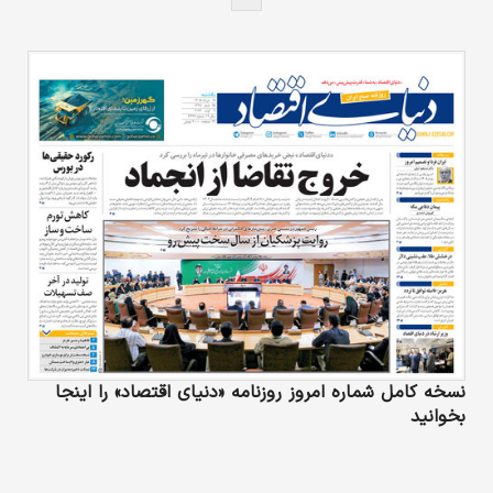
نسخه کامل شماره امروز روزنامه «دنیای‌ اقتصاد» را اینجا
بخوانید