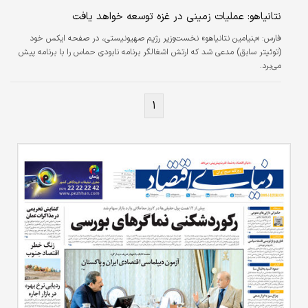
نتانیاهو: عملیات زمینی در غزه توسعه خواهد یافت
فارس:
«بنیامین نتانیاهو» نخست‌وزیر رژیم صهیونیستی، در صفحه ایکس خود
(توئیتر سابق) مدعی شد که ارتش اشغالگر برنامه نابودی حماس را با برنامه پیش
می‌برد.
۱