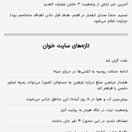
آخرین خبر ارتش از وضعیت ۳ خلبان عملیات العدید
تسنیم: منشأ صدای انفجار در قشم، هدف قرار دادن اهداف متخاصم بود/
جزئیات اعلام می‌شود
تازه‌های سایت خوان
نفت گران شد
ادامه حملات روسیه به کشتی‌ها در دریای سیاه
هشدار مرتضی مبلغ درباره توهین به مسئولان کشور/ می‌تواند زمینه تجاوز
دشمن را فراهم کند
پیش‌بینی آب و هوا در ۵ روز آینده/ این مناطق بارانی می‌شوند
وضعیت تردد در تنگه هرمز به روایت کپلر
تصادف شدید در این محور/ ۴ نفر جان باختند