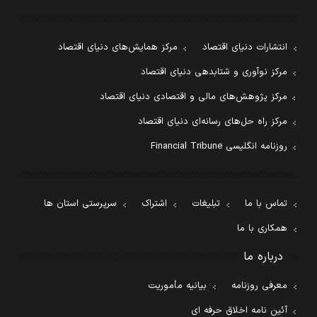
انتشارات دنیای اقتصاد
مرکز همایش‌های دنیای اقتصاد
مرکز نوآوری و شتابدهی دنیای اقتصاد
مرکز پژوهش‌های مالی و اقتصادی دنیای اقتصاد
مرکز راه حل‌های رسانه‌ای دنیای اقتصاد
روزنامه انگلیسی Financial Tribune
تماس با ما
تبلیغات
اشتراک
سرپرستی استان ها
همکاری با ما
درباره ما
معرفی روزنامه
بیانیه مأموریت
آئین نامه اخلاق حرفه ای