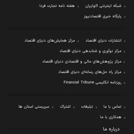
شبکه اینترنتی اکوایران
هفته نامه تجارت فردا
پایگاه خبری اقتصادنیوز
انتشارات دنیای اقتصاد
مرکز همایش‌های دنیای اقتصاد
مرکز نوآوری و شتابدهی دنیای اقتصاد
مرکز پژوهش‌های مالی و اقتصادی دنیای اقتصاد
مرکز راه حل‌های رسانه‌ای دنیای اقتصاد
روزنامه انگلیسی Financial Tribune
تماس با ما
تبلیغات
اشتراک
سرپرستی استان ها
همکاری با ما
درباره ما