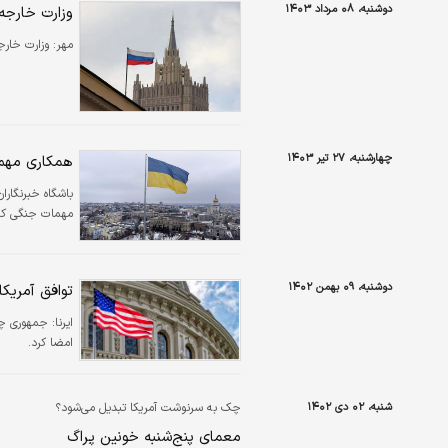
دوشنبه، ۰۸ مرداد ۱۴۰۳
وزارت خارجه 
مهر:
وزارت خارج
چهارشنبه، ۲۷ تیر ۱۴۰۳
همکاری مهم
باشگاه خبرنگارا
مهمات جنگی کر
دوشنبه، ۰۹ بهمن ۱۴۰۲
توافق آمریکا با ج
ایرنا:
امضا کرد.
شنبه، ۰۲ دی ۱۴۰۲
چک به سرنوشت آمریکا تبدیل می‌شود؟
معمای پنج‌شنبه خونین پراگ