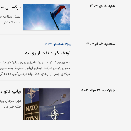
شنبه، ۱۵ دی ۱۴۰۳
بازگشایی سف
ايسنا:
بسته شدنش در م
سه‌شنبه، ۰۶ آذر ۱۴۰۳
روزنامه شماره ۶۱۶۳
توقف خرید نفت از روسیه
معاون رئیس شرکت دولتی اپراتور خطوط لوله سی‌‌‌‌‌‌تی‌
میلادی؛ پس از ارتقای خط لوله ترانس‌آلپی که به آن 
چهارشنبه، ۲۴ مرداد ۱۴۰۳
بیانیه ناتو
مهر:
سازمان پیم
چک خبر داد.