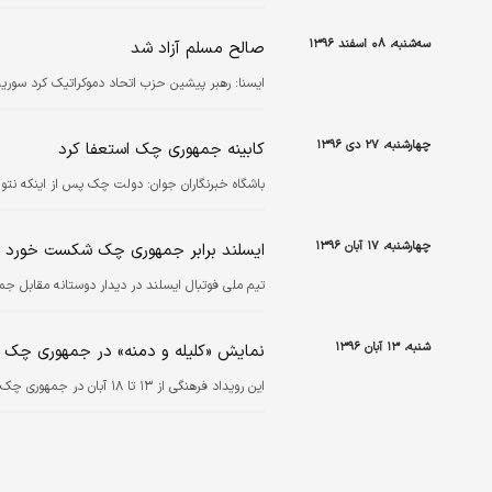
سه‌شنبه، ۰۸ اسفند ۱۳۹۶
صالح مسلم آزاد شد
ايسنا:
رهبر پیشین حزب اتحاد دموکراتیک کرد سوریه
چهارشنبه، ۲۷ دی ۱۳۹۶
کابینه جمهوری چک استعفا کرد
باشگاه خبرنگاران جوان:
دولت چک پس از اینکه نتوان
چهارشنبه، ۱۷ آبان ۱۳۹۶
ایسلند برابر جمهوری چک شکست خورد
تیم ملی فوتبال ایسلند در دیدار دوستانه مقابل
شنبه، ۱۳ آبان ۱۳۹۶
نمایش «کلیله و دمنه» در جمهوری چک
این رویداد فرهنگی از ۱۳ تا ۱۸ آبان در جمهوری چک برگزار می‌شود.