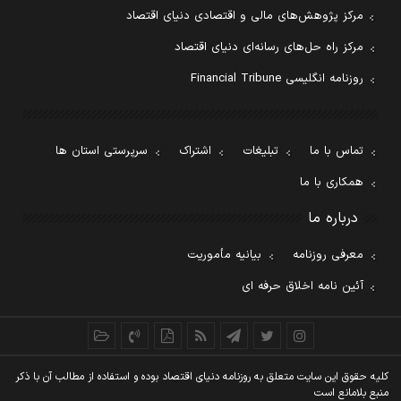
مرکز پژوهش‌های مالی و اقتصادی دنیای اقتصاد
مرکز راه حل‌های رسانه‌ای دنیای اقتصاد
روزنامه انگلیسی Financial Tribune
تماس با ما
تبلیغات
اشتراک
سرپرستی استان ها
همکاری با ما
درباره ما
معرفی روزنامه
بیانیه مأموریت
آئین نامه اخلاق حرفه ای
کليه حقوق اين سايت متعلق به روزنامه دنيای اقتصاد بوده و استفاده از مطالب آن با ذکر
منبع بلامانع است