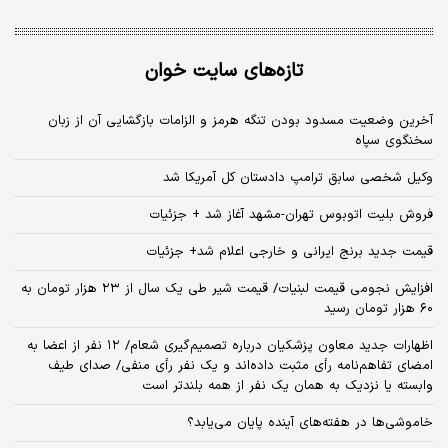
تازه‌های سایت خوان
آخرین وضعیت مسدود بودن تنگه هرمز و الزامات بازگشایی آن از زبان
سخنگوی سپاه
وکیل شخصی سابق ترامپ دادستان کل آمریکا شد
فروش بلیت اتوبوس تهران-مشهد آغاز شد + جزئیات
قیمت جدید برنج ایرانی و خارجی اعلام شد+ جزئیات
افزایش نجومی قیمت لبنیات/ قیمت شیر طی یک سال از ۲۳ هزار تومان به
۶۰ هزار تومان رسید
اظهارات جدید معاون پزشکیان درباره تصمیم‌گیری شعام/ ۱۲ نفر از اعضا به
امضای تفاهم‌نامه رأی مثبت داده‌اند و یک نفر رأی منفی/ صدای طیف
وابسته یا نزدیک به همان یک نفر از همه بلندتر است
خاموشی‌ها در هفته‌های آینده پایان می‌یابد؟