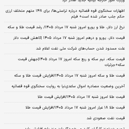
وزارت امور خارجه بیانیه جدید صادر کرد
اظهارات سخنگوی قوه قضائیه درباره تراستی‌ها/ برای ۱۴۸ متهم متخلف ارزی
حکم جلب صادر شده است+ فیلم
نرخ ارز دلار، طلا و یورو امروز شنبه ۱۷ مرداد ۱۴۰۵/ رشد قیمت طلا و سکه
قیمت دلار، یورو و درهم امروز شنبه ۱۷ مرداد ۱۴۰۵ |کاهش قیمت دلار
علت مسدود شدن حساب‌های شرکت ملی نفت اعلام شد
قیمت سکه، نیم سکه و ربع سکه امروز ۱۷ مرداد ۱۴۰۵|جهش قیمت
سکه+جزئیات
قیمت طلا و سکه امروز شنبه ۱۷ مرداد ۱۴۰۵/افزایش قیمت طلا و سکه
آخرین وضعیت مصادره اموال ساعدی‌نیا به روایت سخنگوی قوه قضائیه
قیمت طلا امروز شنبه ۱۷ مرداد ۱۴۰۵/افزایش قیمت طلا
قیمت طلا ۱۸ عیار امروز شنبه ۱۷ مرداد ۱۴۰۵/افزایش قیمت طلا
قیمت نفت صعودی شد
ترمیم دستمزد کارگران کلید می‌خورد؟/ باید مزد پایه افزایش یابد