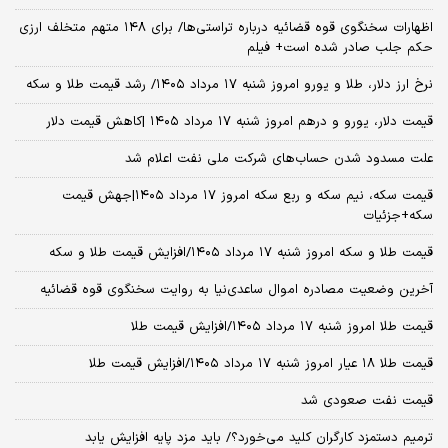
اظهارات سخنگوی قوه قضائیه درباره تراستی‌ها/ برای ۱۴۸ متهم متخلف ارزی
حکم جلب صادر شده است+ فیلم
نرخ ارز دلار، طلا و یورو امروز شنبه ۱۷ مرداد ۱۴۰۵/ رشد قیمت طلا و سکه
قیمت دلار، یورو و درهم امروز شنبه ۱۷ مرداد ۱۴۰۵ |کاهش قیمت دلار
علت مسدود شدن حساب‌های شرکت ملی نفت اعلام شد
قیمت سکه، نیم سکه و ربع سکه امروز ۱۷ مرداد ۱۴۰۵|جهش قیمت
سکه+جزئیات
قیمت طلا و سکه امروز شنبه ۱۷ مرداد ۱۴۰۵/افزایش قیمت طلا و سکه
آخرین وضعیت مصادره اموال ساعدی‌نیا به روایت سخنگوی قوه قضائیه
قیمت طلا امروز شنبه ۱۷ مرداد ۱۴۰۵/افزایش قیمت طلا
قیمت طلا ۱۸ عیار امروز شنبه ۱۷ مرداد ۱۴۰۵/افزایش قیمت طلا
قیمت نفت صعودی شد
ترمیم دستمزد کارگران کلید می‌خورد؟/ باید مزد پایه افزایش یابد