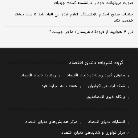
صورت می‌توانند خود را بازنشسته کنند+ جزئیات
جزئیات صدور احکام بازنشستگی اعلام شد/ این افراد باید 5 سال بیشتر
خدمت کنند
فرار 4 هواپیما از فرودگاه عربستان/ ماجرا چیست؟
گروه نشریات دنیای اقتصاد
معرفی گروه رسانه‌ای دنیای اقتصاد
روزنامه دنیای اقتصاد
شبکه اینترنتی اکوایران
هفته نامه تجارت فردا
پایگاه خبری اقتصادنیوز
انتشارات دنیای اقتصاد
مرکز همایش‌های دنیای اقتصاد
مرکز نوآوری و شتابدهی دنیای اقتصاد