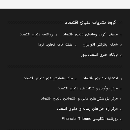
گروه نشریات دنیای اقتصاد
معرفی گروه رسانه‌ای دنیای اقتصاد
روزنامه دنیای اقتصاد
شبکه اینترنتی اکوایران
هفته نامه تجارت فردا
پایگاه خبری اقتصادنیوز
انتشارات دنیای اقتصاد
مرکز همایش‌های دنیای اقتصاد
مرکز نوآوری و شتابدهی دنیای اقتصاد
مرکز پژوهش‌های مالی و اقتصادی دنیای اقتصاد
مرکز راه حل‌های رسانه‌ای دنیای اقتصاد
روزنامه انگلیسی Financial Tribune