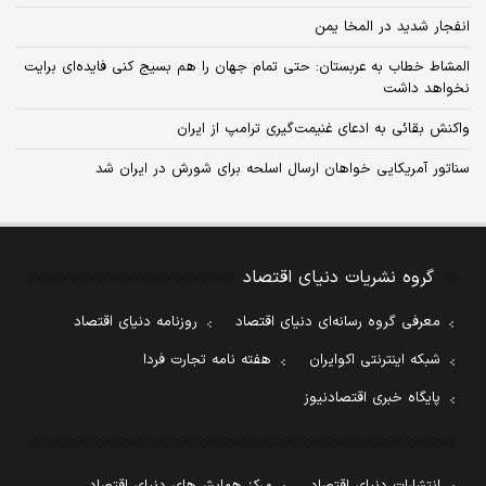
انفجار شدید در المخا یمن
المشاط خطاب به عربستان: حتی تمام جهان را هم بسیج کنی فایده‌ای برایت
نخواهد داشت
واکنش بقائی به ادعای غنیمت‌گیری ترامپ از ایران
سناتور آمریکایی خواهان ارسال اسلحه برای شورش در ایران شد
گروه نشریات دنیای اقتصاد
معرفی گروه رسانه‌ای دنیای اقتصاد
روزنامه دنیای اقتصاد
شبکه اینترنتی اکوایران
هفته نامه تجارت فردا
پایگاه خبری اقتصادنیوز