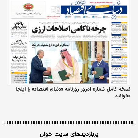
نسخه کامل شماره امروز روزنامه «دنیای‌ اقتصاد» را اینجا
بخوانید
پربازدیدهای سایت خوان