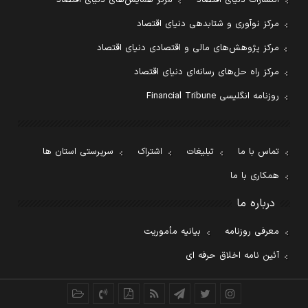
انتشارات دنیای اقتصاد
مرکز همایش‌های دنیای اقتصاد
مرکز نوآوری و شتابدهی دنیای اقتصاد
مرکز پژوهش‌های مالی و اقتصادی دنیای اقتصاد
مرکز راه حل‌های رسانه‌ای دنیای اقتصاد
روزنامه انگلیسی Financial Tribune
تماس با ما
تبلیغات
اشتراک
سرپرستی استان ها
همکاری با ما
درباره ما
معرفی روزنامه
بیانیه مأموریت
آئین نامه اخلاق حرفه ای