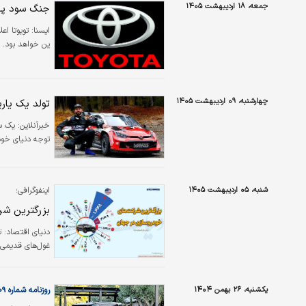
جمعه، ۱۸ اردیبهشت ۱۴۰۵
جنگ سود پر
ايسنا:
ین خواهد بود.
چهارشنبه، ۰۹ اردیبهشت ۱۴۰۵
تولد یک یا
خبرآنلاین:
توجه دنیای خودر
شنبه، ۰۵ اردیبهشت ۱۴۰۵
اینفوگرافی؛
بزرگترین شر
غول‌های قدیمی مانند
یکشنبه، ۲۶ بهمن ۱۴۰۴
روزنامه شماره ۶۵۰۹