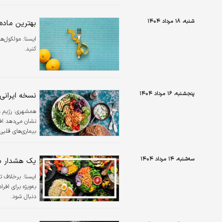
شنبه، ۱۸ مرداد ۱۴۰۴
بهترین ماده
ایسنا: مولکول‌ه
کنید.
پنجشنبه، ۱۶ مرداد ۱۴۰۴
نسخه ایرانی
همشهری: رژیم غذ
نشان می‌دهد افر
بیماری‌های قلبی
سه‌شنبه، ۱۴ مرداد ۱۴۰۴
یک هشدار مه
ایسنا: برخلاف 
به‌ویژه برای اف
دنبال شود.