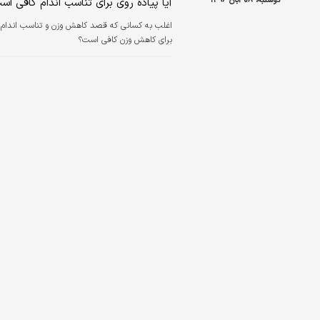
دوشنبه، ۰۸ آبان ۱۳۹۶
آیا پیاده روی برای تناسب اندام کافی اس
اغلب به کسانی که قصد کاهش وزن و تناسب اندام دار
برای کاهش وزن کافی است؟