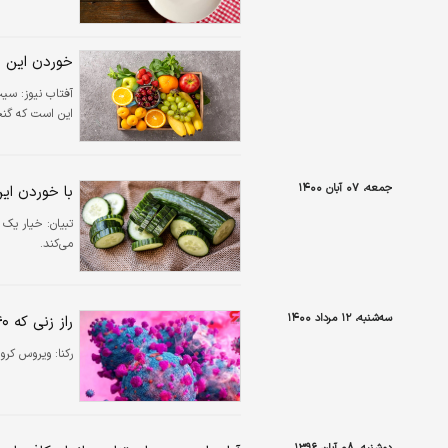
خوردن این م
آفتاب نیوز:
این است که گنجا
جمعه، ۰۷ آبان ۱۴۰۰
با خوردن ای
تبیان:
خیار یک م
می‌کند.
سه‌شنبه، ۱۲ مرداد ۱۴۰۰
راز زنی که ۴۰بار کرونا گرفت!
رکنا:
ویروس کرونا در بدن