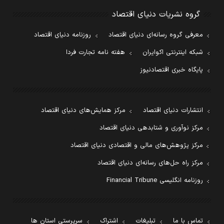
گروه نشریات دنیای اقتصاد
معرفی گروه رسانه‌ای دنیای اقتصاد
روزنامه دنیای اقتصاد
شبکه اینترنتی اکوایران
هفته نامه تجارت فردا
پایگاه خبری اقتصادنیوز
انتشارات دنیای اقتصاد
مرکز همایش‌های دنیای اقتصاد
مرکز نوآوری و شتابدهی دنیای اقتصاد
مرکز پژوهش‌های مالی و اقتصادی دنیای اقتصاد
مرکز راه حل‌های رسانه‌ای دنیای اقتصاد
روزنامه انگلیسی Financial Tribune
تماس با ما
تبلیغات
اشتراک
سرپرستی استان ها