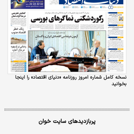
نسخه کامل شماره امروز روزنامه «دنیای‌ اقتصاد» را اینجا
بخوانید
پربازدیدهای سایت خوان