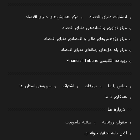
انتشارات دنیای اقتصاد
مرکز همایش‌های دنیای اقتصاد
مرکز نوآوری و شتابدهی دنیای اقتصاد
مرکز پژوهش‌های مالی و اقتصادی دنیای اقتصاد
مرکز راه حل‌های رسانه‌ای دنیای اقتصاد
روزنامه انگلیسی Financial Tribune
تماس با ما
تبلیغات
اشتراک
سرپرستی استان ها
همکاری با ما
درباره ما
معرفی روزنامه
بیانیه مأموریت
آئین نامه اخلاق حرفه ای