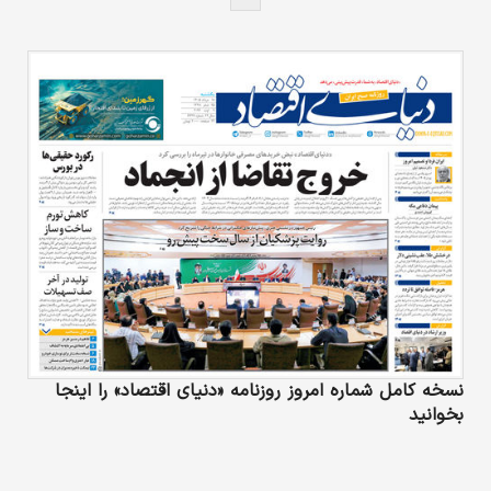
نسخه کامل شماره امروز روزنامه «دنیای‌ اقتصاد» را اینجا
بخوانید