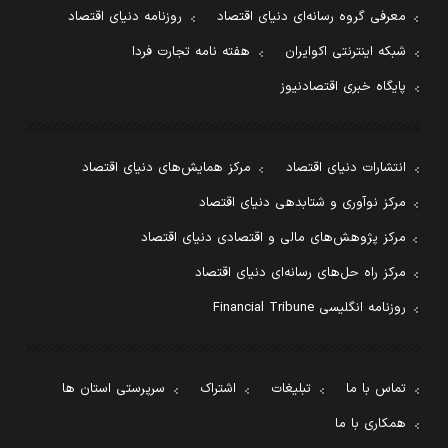
معرفی گروه رسانه‌ای دنیای اقتصاد
روزنامه دنیای اقتصاد
شبکه اینترنتی اکوایران
هفته نامه تجارت فردا
پایگاه خبری اقتصادنیوز
انتشارات دنیای اقتصاد
مرکز همایش‌های دنیای اقتصاد
مرکز نوآوری و شتابدهی دنیای اقتصاد
مرکز پژوهش‌های مالی و اقتصادی دنیای اقتصاد
مرکز راه حل‌های رسانه‌ای دنیای اقتصاد
روزنامه انگلیسی Financial Tribune
تماس با ما
تبلیغات
اشتراک
سرپرستی استان ها
همکاری با ما