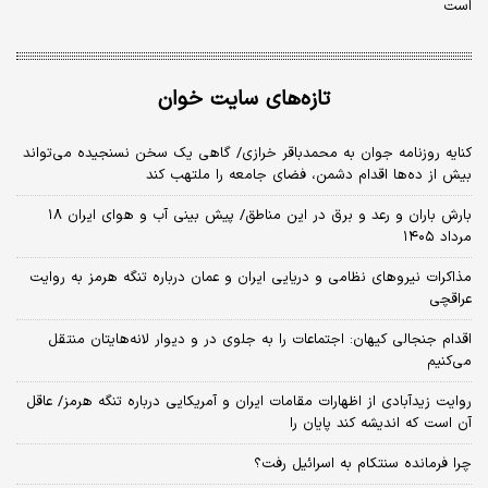
است
تازه‌های سایت خوان
کنایه روزنامه جوان به محمدباقر خرازی/ گاهی یک سخن نسنجیده می‌تواند
بیش از ده‌ها اقدام دشمن، فضای جامعه را ملتهب کند
بارش باران و رعد و برق در این مناطق/ پیش بینی آب و هوای ایران ۱۸
مرداد ۱۴۰۵
مذاکرات نیروهای نظامی و دریایی ایران و عمان درباره تنگه هرمز به روایت
عراقچی
اقدام جنجالی کیهان: اجتماعات را به جلوی در و دیوار لانه‌هایتان منتقل
می‌کنیم
روایت زیدآبادی از اظهارات مقامات ایران و آمریکایی درباره تنگه هرمز/ عاقل
آن است که اندیشه کند پایان را
چرا فرمانده سنتکام به اسرائیل رفت؟