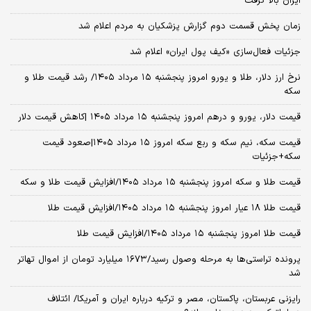
ایران بالا گرفت
زمان پخش قسمت دوم گزارش پزشکیان به مردم اعلام شد
جزئیات فعال‌سازی «کیف پول ایران» اعلام شد
نرخ ارز دلار، طلا و یورو امروز پنجشنبه ۱۵ مرداد ۱۴۰۵/ رشد قیمت طلا و
سکه
قیمت دلار، یورو و درهم امروز پنجشنبه ۱۵ مرداد ۱۴۰۵ |کاهش قیمت دلار
قیمت سکه، نیم سکه و ربع سکه امروز ۱۵ مرداد ۱۴۰۵|صعود قیمت
سکه+جزئیات
قیمت طلا و سکه امروز پنجشنبه ۱۵ مرداد ۱۴۰۵/افزایش قیمت طلا و سکه
قیمت طلا ۱۸ عیار امروز پنجشنبه ۱۵ مرداد ۱۴۰۵/افزایش قیمت طلا
قیمت طلا امروز پنجشنبه ۱۵ مرداد ۱۴۰۵/افزایش قیمت طلا
پرونده تراستی‌ها به مرحله وصول رسید/۱۶۷۳ میلیارد تومان از اموال تهاتر
شد
رایزنی عربستان، پاکستان، مصر و ترکیه درباره ایران و آمریکا/ ائتلاف