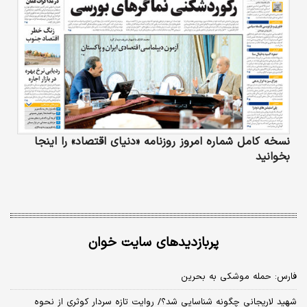
نسخه کامل شماره امروز روزنامه «دنیای‌ اقتصاد» را اینجا
بخوانید
پربازدیدهای سایت خوان
فارس: حمله موشکی به بحرین
شهید لاریجانی چگونه شناسایی شد؟/ روایت تازه سردار کوثری از نحوه