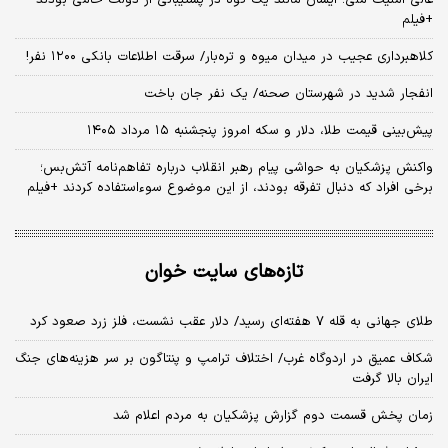
+فیلم
کلاهبرداری عجیب در میدان میوه و تره‌بار/ سرقت اطلاعات بانکی ۱۲۰۰ نفر!
انفجار شدید در شهرستان صحنه/ یک نفر جان باخت
پیش‌بینی قیمت طلا، دلار و سکه امروز پنجشنبه ۱۵ مرداد ۱۴۰۵
واکنش پزشکیان به حواشی پیام رهبر انقلاب درباره تفاهم‌نامه آتش‌بس؛
برخی افراد که دنبال تفرقه بودند، از این موضوع سوءاستفاده کردند +فیلم
تازه‌های سایت خوان
طلای جهانی به قله ۷ هفته‌ای رسید/ دلار عقب نشست، فلز زرد صعود کرد
شکاف عمیق در اردوگاه غرب/ اختلاف ترامپ و پنتاگون بر سر هزینه‌های جنگ
ایران بالا گرفت
زمان پخش قسمت دوم گزارش پزشکیان به مردم اعلام شد