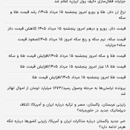
جزئیات فعال‌سازی «کیف پول ایران» اعلام شد
نرخ ارز دلار، طلا و یورو امروز پنجشنبه ۱۵ مرداد ۱۴۰۵/ رشد قیمت طلا و
سکه
قیمت دلار، یورو و درهم امروز پنجشنبه ۱۵ مرداد ۱۴۰۵ |کاهش قیمت دلار
قیمت سکه، نیم سکه و ربع سکه امروز ۱۵ مرداد ۱۴۰۵|صعود قیمت
سکه+جزئیات
قیمت طلا و سکه امروز پنجشنبه ۱۵ مرداد ۱۴۰۵/افزایش قیمت طلا و سکه
قیمت طلا ۱۸ عیار امروز پنجشنبه ۱۵ مرداد ۱۴۰۵/افزایش قیمت طلا
قیمت طلا امروز پنجشنبه ۱۵ مرداد ۱۴۰۵/افزایش قیمت طلا
پرونده تراستی‌ها به مرحله وصول رسید/۱۶۷۳ میلیارد تومان از اموال تهاتر
شد
رایزنی عربستان، پاکستان، مصر و ترکیه درباره ایران و آمریکا/ ائتلاف
دیپلماتیک جدید در خاورمیانه؟
خبر جدید پاکستان درباره مذاکرات ایران و آمریکا/ رایزنی کشورها درباره تنگه
هرمز ادامه دارد؟