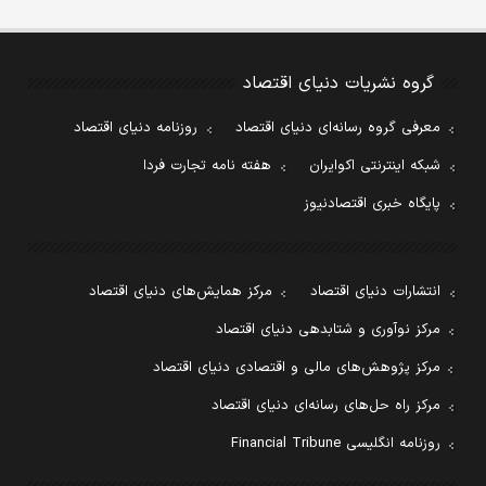
گروه نشریات دنیای اقتصاد
معرفی گروه رسانه‌ای دنیای اقتصاد
روزنامه دنیای اقتصاد
شبکه اینترنتی اکوایران
هفته نامه تجارت فردا
پایگاه خبری اقتصادنیوز
انتشارات دنیای اقتصاد
مرکز همایش‌های دنیای اقتصاد
مرکز نوآوری و شتابدهی دنیای اقتصاد
مرکز پژوهش‌های مالی و اقتصادی دنیای اقتصاد
مرکز راه حل‌های رسانه‌ای دنیای اقتصاد
روزنامه انگلیسی Financial Tribune