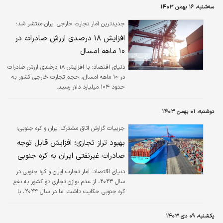
سه‌شنبه، ۱۶ بهمن ۱۴۰۳
جدیدترین آمار تجارت خارجی ایران منتشر شد؛
افزایش ۱۸ درصدی ارزش صادرات در
۱۰ ماهه امسال
دنیای اقتصاد: با افزایش ۱۸ درصدی ارزش صادرات
در ۱۰ ماهه امسال، حجم تجارت خارجی کشور به
حدود ۱۰۴ میلیارد دلار رسید.
دوشنبه، ۰۱ بهمن ۱۴۰۳
جزییات گزارش اتاق مشترک ایران و کره جنوبی؛
بهبود تراز تجاری؛ افزایش قابل توجه
صادرات غیرنفتی ایران به کره جنوبی
دنیای اقتصاد: آمار تجارت ایران و کره جنوبی در
سال ۲۰۲۳، از عدم توازن تجاری دو کشور به نفع
کره جنوبی حکایت داشت اما در سال ۲۰۲۴، با
افزایش قابل توجه صادرات غیرنفتی ایران به کره
(۱۸۰ درصد)، این روند در حال تغییر است.
یکشنبه، ۰۹ دی ۱۴۰۳