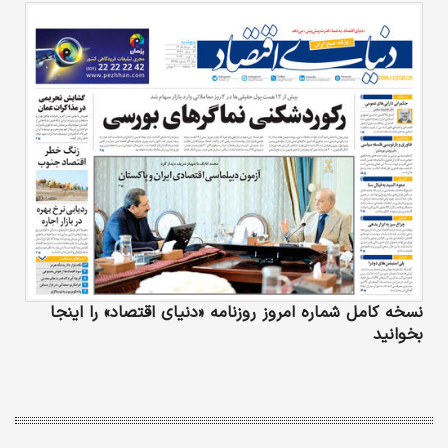
نسخه کامل شماره امروز روزنامه «دنیای‌ اقتصاد» را اینجا
بخوانید