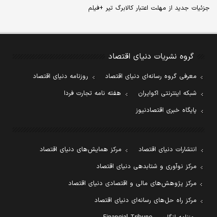
جزئیات جدید از مهلت اعتبار کالابرگ تیر +فیلم
گروه نشریات دنیای اقتصاد
معرفی گروه رسانه‌ای دنیای اقتصاد
روزنامه دنیای اقتصاد
شبکه اینترنتی اکوایران
هفته نامه تجارت فردا
پایگاه خبری اقتصادنیوز
انتشارات دنیای اقتصاد
مرکز همایش‌های دنیای اقتصاد
مرکز نوآوری و شتابدهی دنیای اقتصاد
مرکز پژوهش‌های مالی و اقتصادی دنیای اقتصاد
مرکز راه حل‌های رسانه‌ای دنیای اقتصاد