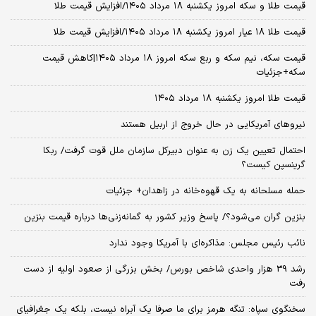
قیمت طلا و سکه امروز یکشنبه ۱۸ مرداد ۱۴۰۵/افزایش قیمت طلا
قیمت طلا ۱۸ عیار امروز یکشنبه ۱۸ مرداد ۱۴۰۵/افزایش قیمت طلا
قیمت سکه، نیم سکه و ربع سکه امروز ۱۸ مرداد ۱۴۰۵|کاهش قیمت
سکه+جزئیات
قیمت طلا امروز یکشنبه ۱۸ مرداد ۱۴۰۵
نیروهای آمریکایی در حال خروج از اربیل هستند
احتمال تعیین یک زن به عنوان دبیرکل سازمان ملل قوت گرفت/ ربکا
گرینسپن کیست؟
حمله مسلحانه به یک قهوه‌خانه در زاهدان+ جزئیات
بنزین گران می‌شود؟/ پاسخ وزیر کشور به گمانه‌زنی‌ها درباره قیمت بنزین
نائب رئیس مجلس: مذاکره‌ای با آمریکا وجود ندارد
رشد 39 هزار واحدی شاخص بورس/ بخش بزرگی از صعود اولیه از دست
رفت
سخنگوی سپاه: تنگه هرمز برای ما صرفا یک آبراه نیست، بلکه یک جغرافیای