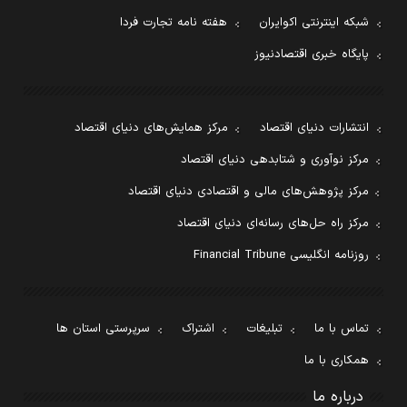
شبکه اینترنتی اکوایران
هفته نامه تجارت فردا
پایگاه خبری اقتصادنیوز
انتشارات دنیای اقتصاد
مرکز همایش‌های دنیای اقتصاد
مرکز نوآوری و شتابدهی دنیای اقتصاد
مرکز پژوهش‌های مالی و اقتصادی دنیای اقتصاد
مرکز راه حل‌های رسانه‌ای دنیای اقتصاد
روزنامه انگلیسی Financial Tribune
تماس با ما
تبلیغات
اشتراک
سرپرستی استان ها
همکاری با ما
درباره ما