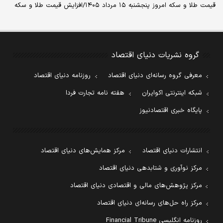
قیمت طلا و سکه امروز پنجشنبه ۱۵ مرداد ۱۴۰۵/افزایش قیمت طلا و سکه
گروه نشریات دنیای اقتصاد
معرفی گروه رسانه‌ای دنیای اقتصاد
روزنامه دنیای اقتصاد
شبکه اینترنتی اکوایران
هفته نامه تجارت فردا
پایگاه خبری اقتصادنیوز
انتشارات دنیای اقتصاد
مرکز همایش‌های دنیای اقتصاد
مرکز نوآوری و شتابدهی دنیای اقتصاد
مرکز پژوهش‌های مالی و اقتصادی دنیای اقتصاد
مرکز راه حل‌های رسانه‌ای دنیای اقتصاد
روزنامه انگلیسی Financial Tribune