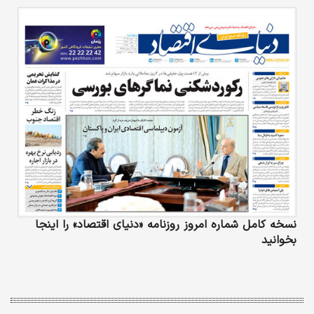
نسخه کامل شماره امروز روزنامه «دنیای‌ اقتصاد» را اینجا
بخوانید