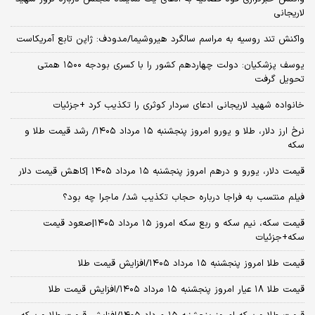
لاریجانی
واکنش تند روسیه به مراسم سالگرد هیروشیما/مدودف: ژاپن تابع آمریکاست
یوسف پزشکیان: دولت چهاردهم کشور را با کسری بودجه ۱۵۰۰ همتی
تحویل گرفت
خانواده شهید لاریجانی ادعای سردار کوثری را تکذیب کرد +جزئیات
نرخ ارز دلار، طلا و یورو امروز پنجشنبه ۱۵ مرداد ۱۴۰۵/ رشد قیمت طلا و
سکه
قیمت دلار، یورو و درهم امروز پنجشنبه ۱۵ مرداد ۱۴۰۵ |کاهش قیمت دلار
فیلم منتسب به فراجا درباره حجاب تکذیب شد/ ماجرا چه بود؟
قیمت سکه، نیم سکه و ربع سکه امروز ۱۵ مرداد ۱۴۰۵|صعود قیمت
سکه+جزئیات
قیمت طلا امروز پنجشنبه ۱۵ مرداد ۱۴۰۵/افزایش قیمت طلا
قیمت طلا ۱۸ عیار امروز پنجشنبه ۱۵ مرداد ۱۴۰۵/افزایش قیمت طلا