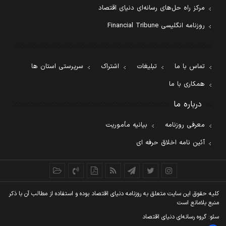
مرکز راه حل‌های رسانه‌ای دنیای اقتصاد
روزنامه انگلیسی Financial Tribune
تماس با ما
تبلیغات
اشتراک
سرپرستی استان ها
همکاری با ما
درباره ما
معرفی روزنامه
بیانیه مأموریت
آئین نامه اخلاق حرفه ای
کليه حقوق اين سايت متعلق به روزنامه دنيای اقتصاد بوده و استفاده از مطالب آن با ذکر
منبع بلامانع است
سئو: گروه رسانه‌ای دنیای اقتصاد