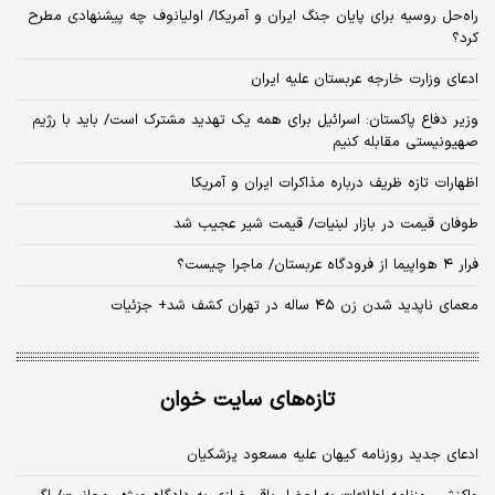
راه‌حل روسیه برای پایان جنگ ایران و آمریکا/ اولیانوف چه پیشنهادی مطرح
کرد؟
ادعای وزارت خارجه عربستان علیه ایران
وزیر دفاع پاکستان: اسرائیل برای همه یک تهدید مشترک است/ باید با رژیم
صهیونیستی مقابله کنیم
اظهارات تازه ظریف درباره مذاکرات ایران و آمریکا
طوفان قیمت در بازار لبنیات/ قیمت شیر عجیب شد
فرار ۴ هواپیما از فرودگاه عربستان/ ماجرا چیست؟
معمای ناپدید شدن زن ۴۵ ساله در تهران کشف شد+ جزئیات
تازه‌های سایت خوان
ادعای جدید روزنامه کیهان علیه مسعود پزشکیان