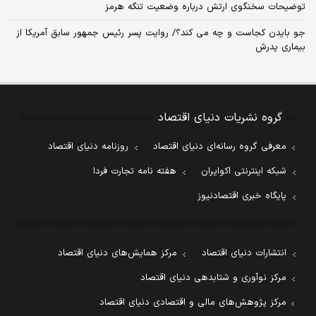
توضیحات سخنگوی ارتش درباره وضعیت تنگه هرمز
جو بایدن کجاست و چه می کند؟/ روایت پسر رئیس جمهور سابق آمریکا از
بیماری پدرش
گروه نشریات دنیای اقتصاد
معرفی گروه رسانه‌ای دنیای اقتصاد
روزنامه دنیای اقتصاد
شبکه اینترنتی اکوایران
هفته نامه تجارت فردا
پایگاه خبری اقتصادنیوز
انتشارات دنیای اقتصاد
مرکز همایش‌های دنیای اقتصاد
مرکز نوآوری و شتابدهی دنیای اقتصاد
مرکز پژوهش‌های مالی و اقتصادی دنیای اقتصاد