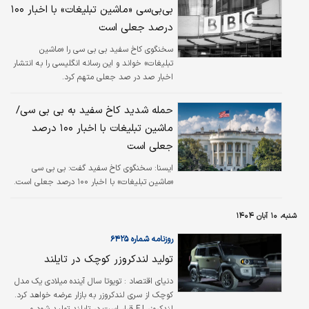
بی‌بی‌سی «ماشین تبلیغات» با اخبار ۱۰۰
درصد جعلی است
سخنگوی کاخ سفید بی بی سی را «ماشین
تبلیغات» خواند و این رسانه انگلیسی را به انتشار
اخبار صد در صد جعلی متهم کرد.
حمله شدید کاخ سفید به بی‌ بی‌ سی/
ماشین تبلیغات با اخبار ۱۰۰ درصد
جعلی است
ایسنا:
سخنگوی کاخ سفید گفت: بی بی سی
«ماشین تبلیغات» با اخبار ۱۰۰ درصد جعلی است.
شنبه، ۱۰ آبان ۱۴۰۴
روزنامه شماره ۶۴۲۵
تولید لندکروزر کوچک در تایلند
دنیای اقتصاد : تویوتا سال آینده میلادی یک مدل
کوچک از سری لندکروزر به بازار عرضه خواهد کرد.
لندکروزر FJ قرار است در تایلند تولید شود و