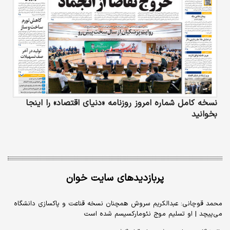
نسخه کامل شماره امروز روزنامه «دنیای‌ اقتصاد» را اینجا
بخوانید
پربازدیدهای سایت خوان
محمد قوچانی: عبدالکریم سروش همچنان نسخه قناعت و پاکسازی دانشگاه
می‌پیچد | او تسلیم موج نئومارکسیسم شده است