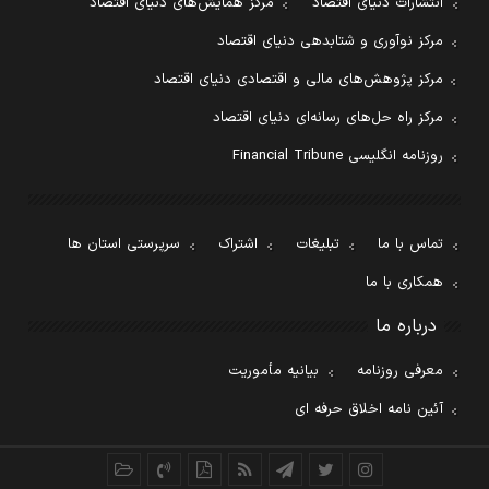
انتشارات دنیای اقتصاد
مرکز همایش‌های دنیای اقتصاد
مرکز نوآوری و شتابدهی دنیای اقتصاد
مرکز پژوهش‌های مالی و اقتصادی دنیای اقتصاد
مرکز راه حل‌های رسانه‌ای دنیای اقتصاد
روزنامه انگلیسی Financial Tribune
تماس با ما
تبلیغات
اشتراک
سرپرستی استان ها
همکاری با ما
درباره ما
معرفی روزنامه
بیانیه مأموریت
آئین نامه اخلاق حرفه ای