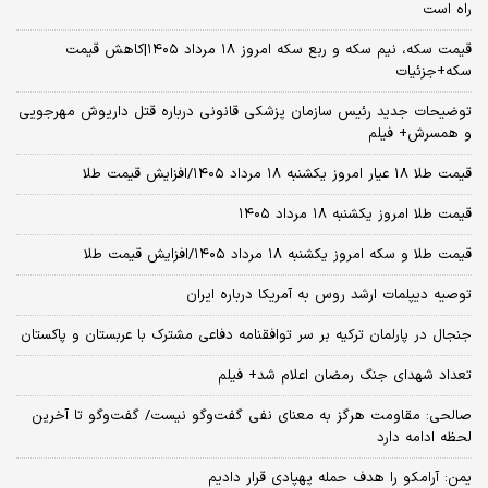
راه است
قیمت سکه، نیم سکه و ربع سکه امروز ۱۸ مرداد ۱۴۰۵|کاهش قیمت
سکه+جزئیات
توضیحات جدید رئیس سازمان پزشکی قانونی درباره قتل داریوش مهرجویی
و همسرش+ فیلم
قیمت طلا ۱۸ عیار امروز یکشنبه ۱۸ مرداد ۱۴۰۵/افزایش قیمت طلا
قیمت طلا امروز یکشنبه ۱۸ مرداد ۱۴۰۵
قیمت طلا و سکه امروز یکشنبه ۱۸ مرداد ۱۴۰۵/افزایش قیمت طلا
توصیه دیپلمات ارشد روس به آمریکا درباره ایران
جنجال در پارلمان ترکیه بر سر توافقنامه دفاعی مشترک با عربستان و پاکستان
تعداد شهدای جنگ رمضان اعلام شد+ فیلم
صالحی: مقاومت هرگز به معنای نفی گفت‌وگو نیست/ گفت‌وگو تا آخرین
لحظه ادامه دارد
یمن: آرامکو را هدف حمله پهپادی قرار دادیم